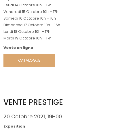
Jeudi 14 Octobre 10h – 17h
Vendredi 15 Octobre 10h – 17h
Samedi 16 Octobre 10h – 16h
Dimanche 17 Octobre 10h – 16h
Lundi 18 Octobre 10h – 17h
Mardi 19 Octobre 10h – 17h
Vente en ligne
CATALOGUE
VENTE PRESTIGE
20 Octobre 2021, 19H00
Exposition