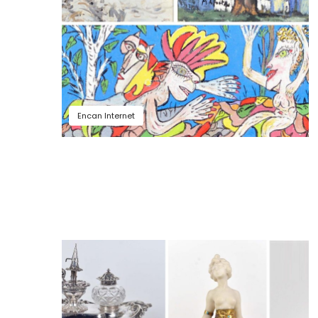
Encan Internet