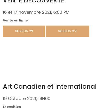
VENTE DÉCOUVERTE
16 et 17 novembre 2021, 6:00 PM
Vente en ligne
SESSION #1
SESSION #2
Art Canadien et International
19 Octobre 2021, 19H00
Exposition