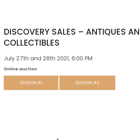
DISCOVERY SALES – ANTIQUES A
COLLECTIBLES
July 27th and 28th 2021, 6:00 PM
Online auction
SESSION #1
SESSION #2