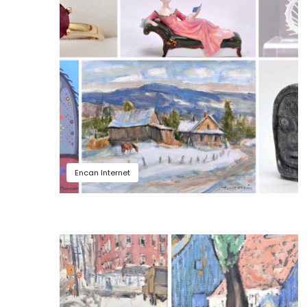
Encan Internet