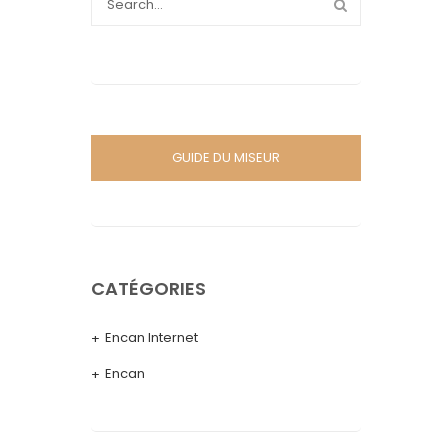
GUIDE DU MISEUR
CATÉGORIES
Encan Internet
Encan