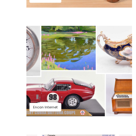
Encan Internet