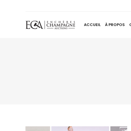
ACCUEIL
À PROPOS