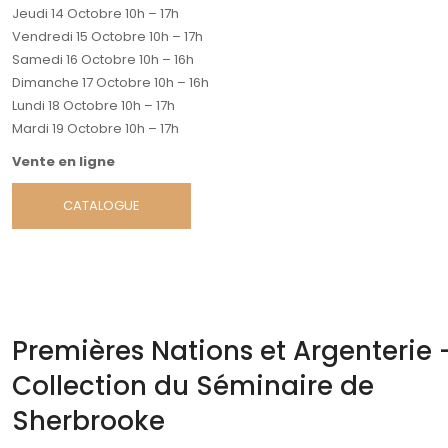
Jeudi 14 Octobre 10h – 17h
Vendredi 15 Octobre 10h – 17h
Samedi 16 Octobre 10h – 16h
Dimanche 17 Octobre 10h – 16h
Lundi 18 Octobre 10h – 17h
Mardi 19 Octobre 10h – 17h
Vente en ligne
CATALOGUE
Premières Nations et Argenterie 
Collection du Séminaire de
Sherbrooke