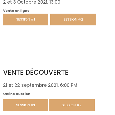
2 et 3 Octobre 2021, 13:00
Vente en ligne
SESSION #1
SESSION #2
VENTE DÉCOUVERTE
21 et 22 septembre 2021, 6:00 PM
Online auction
SESSION #1
SESSION #2