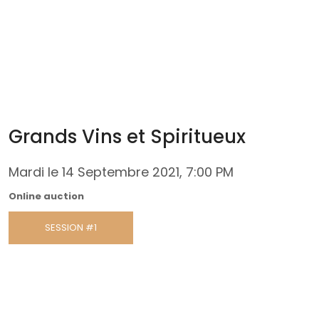
Grands Vins et Spiritueux
Mardi le 14 Septembre 2021, 7:00 PM
Online auction
SESSION #1