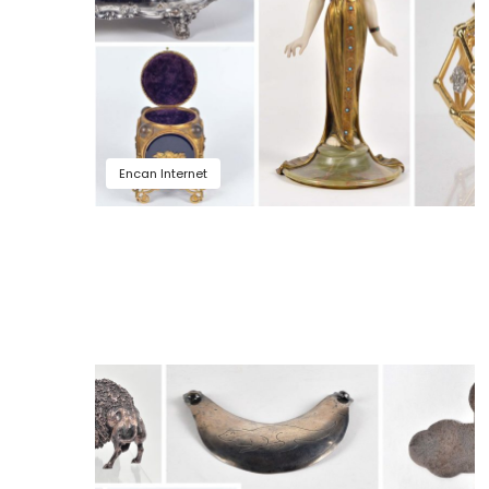
Encan Internet