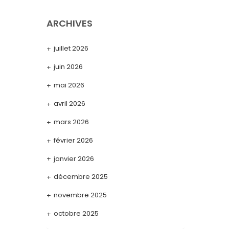
ARCHIVES
juillet 2026
juin 2026
mai 2026
avril 2026
mars 2026
février 2026
janvier 2026
décembre 2025
novembre 2025
octobre 2025