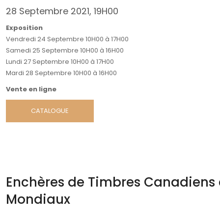
28 Septembre 2021, 19H00
Exposition
Vendredi 24 Septembre 10H00 à 17H00
Samedi 25 Septembre 10H00 à 16H00
Lundi 27 Septembre 10H00 à 17H00
Mardi 28 Septembre 10H00 à 16H00
Vente en ligne
CATALOGUE
Enchères de Timbres Canadiens 
Mondiaux