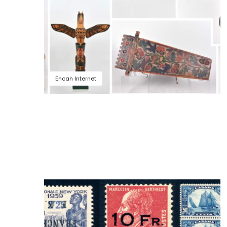
Encan Internet