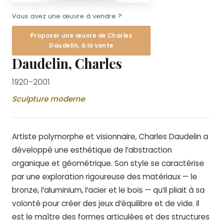
Vous avez une œuvre à vendre ?
Proposer une œuvre de Charles
Daudelin, à la vente
Daudelin, Charles
1920–2001
Sculpture moderne
Artiste polymorphe et visionnaire, Charles Daudelin a
développé une esthétique de l’abstraction
organique et géométrique. Son style se caractérise
par une exploration rigoureuse des matériaux — le
bronze, l’aluminium, l’acier et le bois — qu’il pliait à sa
volonté pour créer des jeux d’équilibre et de vide. Il
est le maître des formes articulées et des structures