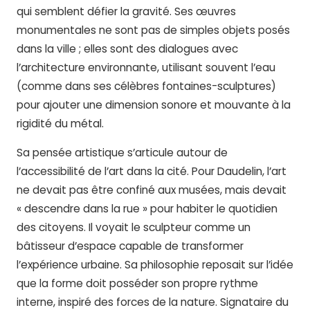
qui semblent défier la gravité. Ses œuvres
monumentales ne sont pas de simples objets posés
dans la ville ; elles sont des dialogues avec
l’architecture environnante, utilisant souvent l’eau
(comme dans ses célèbres fontaines-sculptures)
pour ajouter une dimension sonore et mouvante à la
rigidité du métal.
Sa pensée artistique s’articule autour de
l’accessibilité de l’art dans la cité. Pour Daudelin, l’art
ne devait pas être confiné aux musées, mais devait
« descendre dans la rue » pour habiter le quotidien
des citoyens. Il voyait le sculpteur comme un
bâtisseur d’espace capable de transformer
l’expérience urbaine. Sa philosophie reposait sur l’idée
que la forme doit posséder son propre rythme
interne, inspiré des forces de la nature. Signataire du