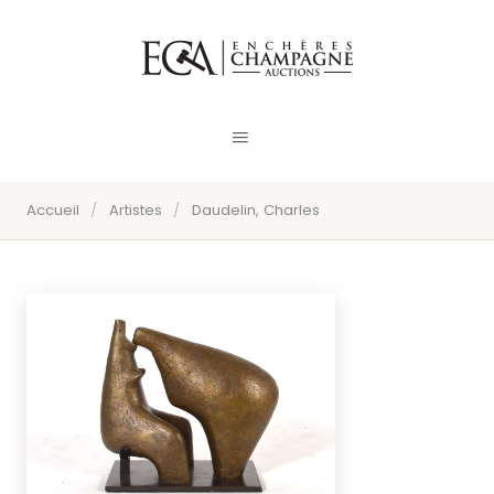
Accueil
/
Artistes
/
Daudelin, Charles