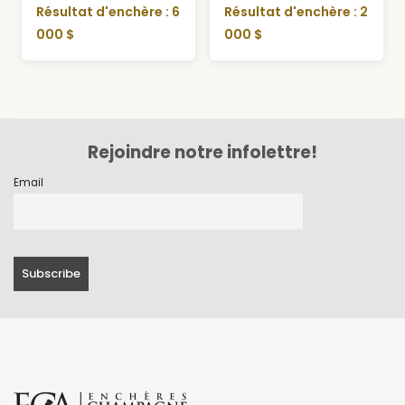
Résultat d'enchère : 6
Résultat d'enchère : 2
000 $
000 $
Rejoindre notre infolettre!
Email