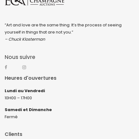
“Art and love are the same thing: It’s the process of seeing
yourself in things that are not you.”
– Chuck Klosterman
Nous suivre
Heures d'ouvertures
Lundi au Vendredi
10H00 – 17H00
Samedi et Dimanche
Fermé
Clients