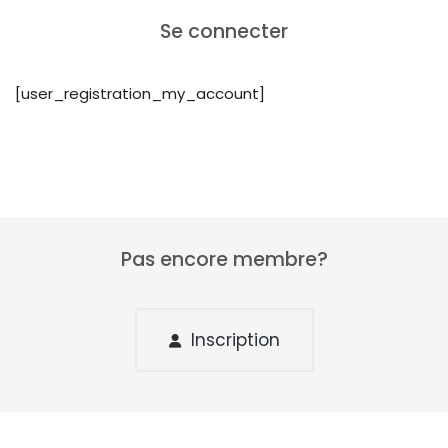
Se connecter
[user_registration_my_account]
Pas encore membre?
Inscription