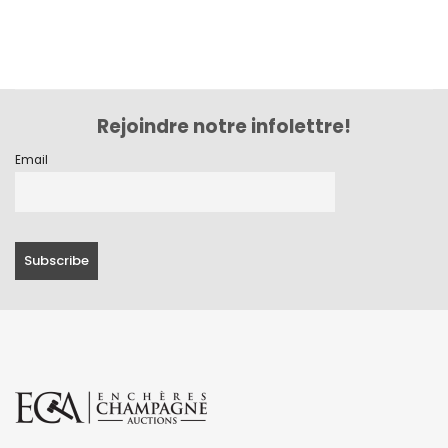
Rejoindre notre infolettre!
Email