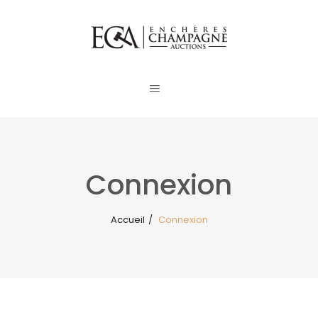
Connexion
Accueil
/
Connexion