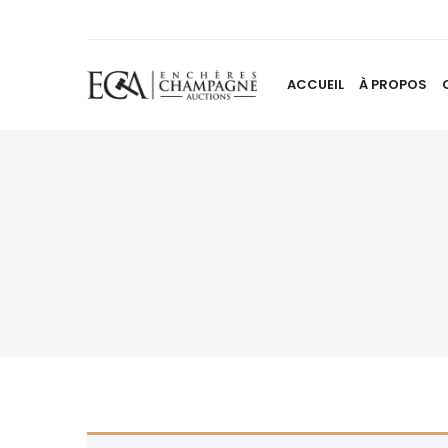
ACCUEIL
À PROPOS