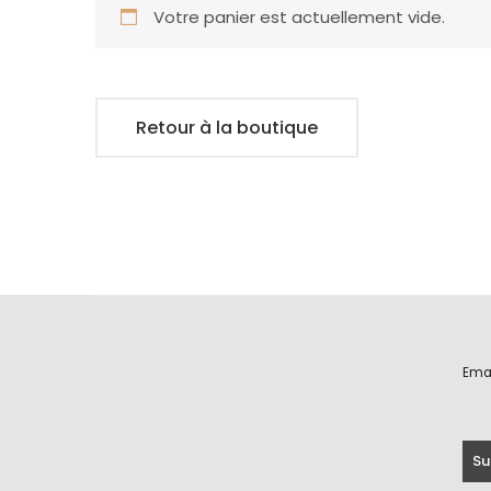
Votre panier est actuellement vide.
Retour à la boutique
Ema