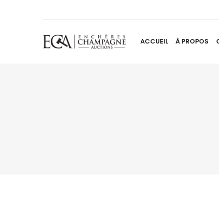
ACCUEIL
À PROPOS