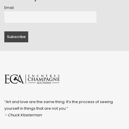
Email
“Art and love are the same thing: It’s the process of seeing
yourself in things that are not you.”
– Chuck Klosterman