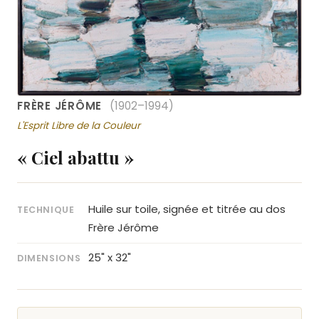
FRÈRE JÉRÔME
(1902–1994)
L'Esprit Libre de la Couleur
« Ciel abattu »
Huile sur toile, signée et titrée au dos
TECHNIQUE
Frère Jérôme
25" x 32"
DIMENSIONS