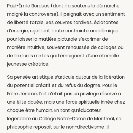
Paul-Émile Borduas (dont il a soutenu la démarche
malgré la controverse), il peignait avec un sentiment
de liberté totale. Ses œuvres tardives, éclatantes
d’énergie, rejettent toute contrainte académique
pour laisser la matière picturale s’exprimer de
manière intuitive, souvent rehaussée de collages ou
de textures mixtes qui témoignent d’une éternelle
jeunesse créatrice.
Sa pensée artistique s’articule autour de la libération
du potentiel créatif et du refus du dogme. Pour le
Frère Jérôme, l’art n’était pas un privilège réservé à
une élite douée, mais une force spirituelle innée chez
chaque être humain. En tant qu’éducateur
légendaire au Collège Notre-Dame de Montréal, sa
philosophie reposait sur le non-directivisme : il