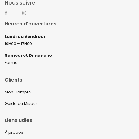
Nous suivre
Heures d'ouvertures
Lundi au Vendredi
10H00 – 17H00
Samedi et Dimanche
Fermé
Clients
Mon Compte
Guide du Miseur
Liens utiles
À propos