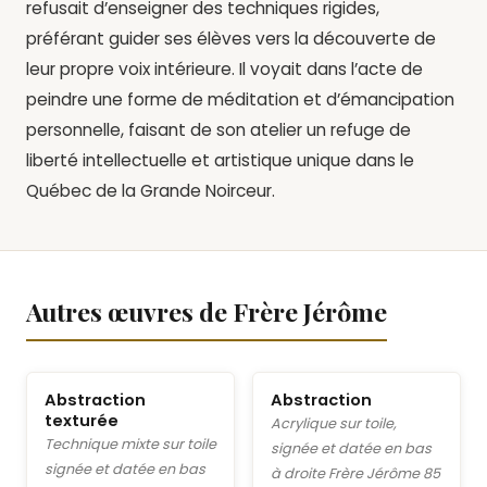
refusait d’enseigner des techniques rigides,
préférant guider ses élèves vers la découverte de
leur propre voix intérieure. Il voyait dans l’acte de
peindre une forme de méditation et d’émancipation
personnelle, faisant de son atelier un refuge de
liberté intellectuelle et artistique unique dans le
Québec de la Grande Noirceur.
Autres œuvres de Frère Jérôme
Abstraction
Abstraction
texturée
Acrylique sur toile,
Technique mixte sur toile
signée et datée en bas
signée et datée en bas
à droite Frère Jérôme 85