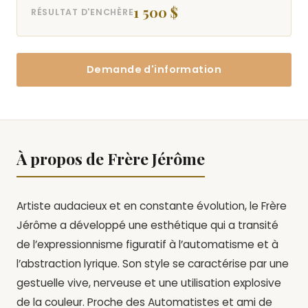
1 500 $
RÉSULTAT D'ENCHÈRE
Demande d'information
À propos de Frère Jérôme
Artiste audacieux et en constante évolution, le Frère
Jérôme a développé une esthétique qui a transité
de l’expressionnisme figuratif à l’automatisme et à
l’abstraction lyrique. Son style se caractérise par une
gestuelle vive, nerveuse et une utilisation explosive
de la couleur. Proche des Automatistes et ami de