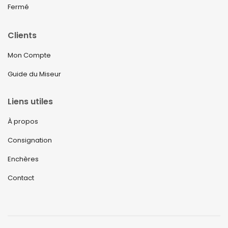
Fermé
Clients
Mon Compte
Guide du Miseur
Liens utiles
À propos
Consignation
Enchères
Contact