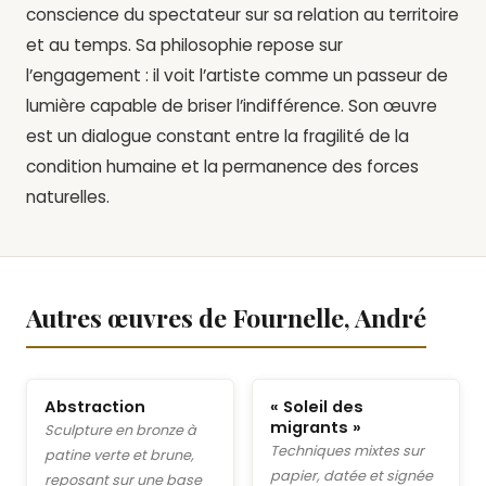
conscience du spectateur sur sa relation au territoire
et au temps. Sa philosophie repose sur
l’engagement : il voit l’artiste comme un passeur de
lumière capable de briser l’indifférence. Son œuvre
est un dialogue constant entre la fragilité de la
condition humaine et la permanence des forces
naturelles.
Autres œuvres de Fournelle, André
Abstraction
« Soleil des
migrants »
Sculpture en bronze à
Techniques mixtes sur
patine verte et brune,
papier, datée et signée
reposant sur une base