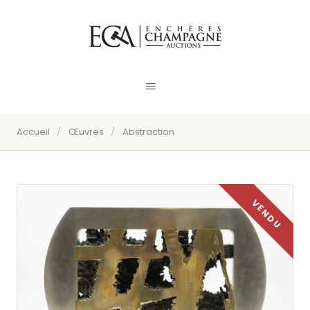
Accueil
/
Œuvres
/
Abstraction