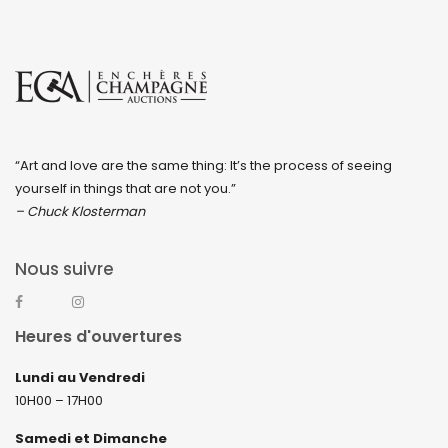
“Art and love are the same thing: It’s the process of seeing
yourself in things that are not you.”
– Chuck Klosterman
Nous suivre
Heures d'ouvertures
Lundi au Vendredi
10H00 – 17H00
Samedi et Dimanche