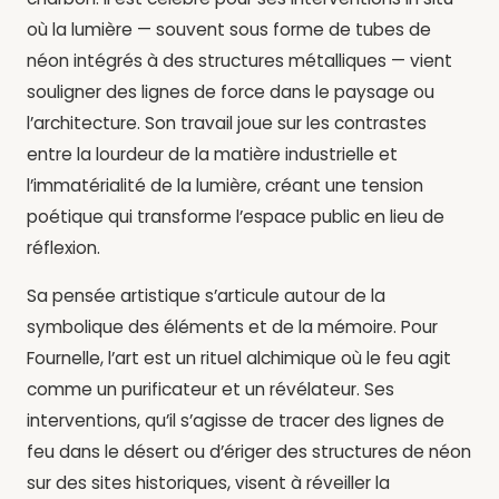
où la lumière — souvent sous forme de tubes de
néon intégrés à des structures métalliques — vient
souligner des lignes de force dans le paysage ou
l’architecture. Son travail joue sur les contrastes
entre la lourdeur de la matière industrielle et
l’immatérialité de la lumière, créant une tension
poétique qui transforme l’espace public en lieu de
réflexion.
Sa pensée artistique s’articule autour de la
symbolique des éléments et de la mémoire. Pour
Fournelle, l’art est un rituel alchimique où le feu agit
comme un purificateur et un révélateur. Ses
interventions, qu’il s’agisse de tracer des lignes de
feu dans le désert ou d’ériger des structures de néon
sur des sites historiques, visent à réveiller la