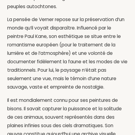
peuples autochtones.
La pensée de Verner repose sur la préservation d’un
monde qu’il voyait disparaître. Influencé par le
peintre Paul Kane, son esthétique se situe entre le
romantisme européen (pour le traitement de la
lumière et de l’atmosphère) et une volonté de
documenter fidèlement la faune et les modes de vie
traditionnels. Pour lui, le paysage n’était pas
seulement une vue, mais le témoin d’une nature
sauvage, vaste et empreinte de nostalgie.
Il est mondialement connu pour ses peintures de
bisons. Il savait capturer la puissance et la solitude
de ces animaux, souvent représentés dans des
plaines infinies sous des ciels dramatiques. Son
œuvre constitue aujourd’hui une archive visuelle