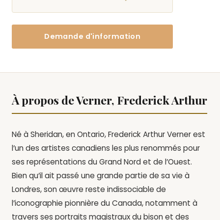
Demande d'information
À propos de Verner, Frederick Arthur
Né à Sheridan, en Ontario, Frederick Arthur Verner est
l’un des artistes canadiens les plus renommés pour
ses représentations du Grand Nord et de l’Ouest.
Bien qu’il ait passé une grande partie de sa vie à
Londres, son œuvre reste indissociable de
l’iconographie pionnière du Canada, notamment à
travers ses portraits magistraux du bison et des