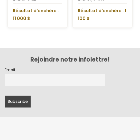
Résultat d'enchère :
Résultat d'enchère : 1
11 000 $
100 $
Rejoindre notre infolettre!
Email