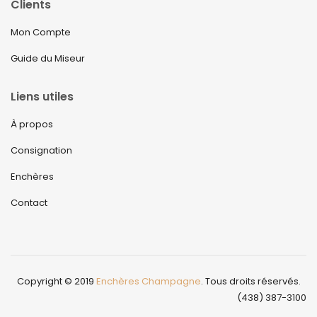
Clients
Mon Compte
Guide du Miseur
Liens utiles
À propos
Consignation
Enchères
Contact
Copyright © 2019
Enchères Champagne
. Tous droits réservés.
(438) 387-3100