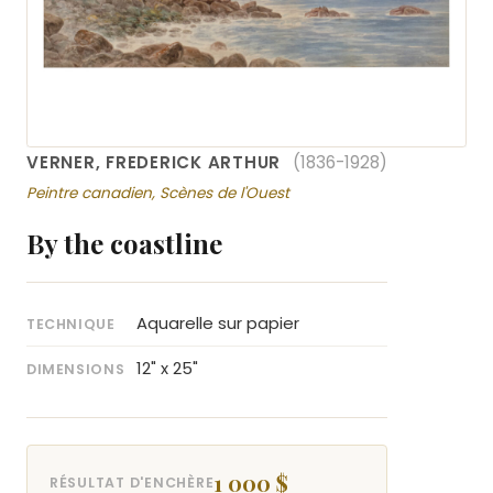
VERNER, FREDERICK ARTHUR
(1836-1928)
Peintre canadien, Scènes de l'Ouest
By the coastline
Aquarelle sur papier
TECHNIQUE
12" x 25"
DIMENSIONS
1 000 $
RÉSULTAT D'ENCHÈRE