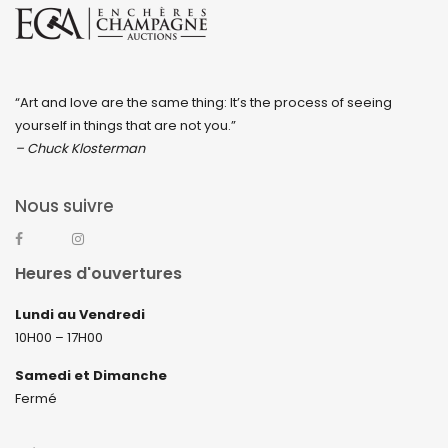
“Art and love are the same thing: It’s the process of seeing
yourself in things that are not you.”
– Chuck Klosterman
Nous suivre
Heures d'ouvertures
Lundi au Vendredi
10H00 – 17H00
Samedi et Dimanche
Fermé