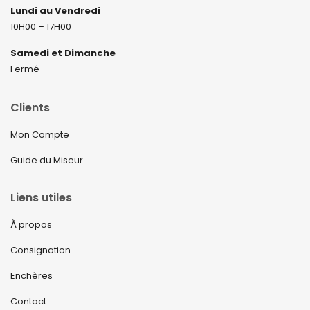
Lundi au Vendredi
10H00 – 17H00
Samedi et Dimanche
Fermé
Clients
Mon Compte
Guide du Miseur
Liens utiles
À propos
Consignation
Enchères
Contact