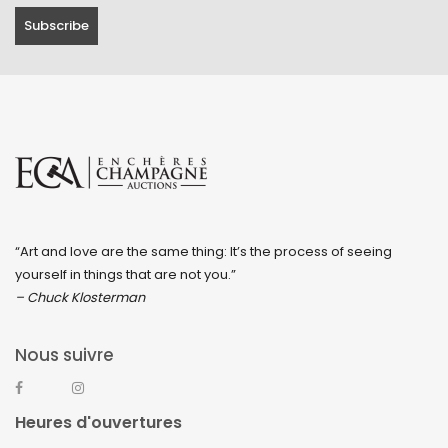
“Art and love are the same thing: It’s the process of seeing
yourself in things that are not you.”
– Chuck Klosterman
Nous suivre
Heures d'ouvertures