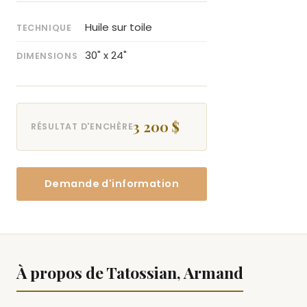
Huile sur toile
TECHNIQUE
30" x 24"
DIMENSIONS
3 200 $
RÉSULTAT D'ENCHÈRE
Demande d'information
À propos de Tatossian, Armand