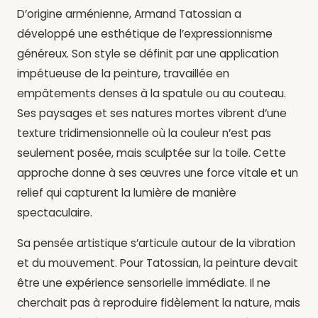
D’origine arménienne, Armand Tatossian a
développé une esthétique de l’expressionnisme
généreux. Son style se définit par une application
impétueuse de la peinture, travaillée en
empâtements denses à la spatule ou au couteau.
Ses paysages et ses natures mortes vibrent d’une
texture tridimensionnelle où la couleur n’est pas
seulement posée, mais sculptée sur la toile. Cette
approche donne à ses œuvres une force vitale et un
relief qui capturent la lumière de manière
spectaculaire.
Sa pensée artistique s’articule autour de la vibration
et du mouvement. Pour Tatossian, la peinture devait
être une expérience sensorielle immédiate. Il ne
cherchait pas à reproduire fidèlement la nature, mais