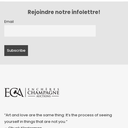
Rejoindre notre infolettre!
Email
“Art and love are the same thing: It’s the process of seeing
yourself in things that are not you.”