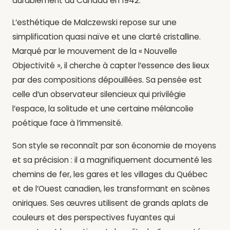
durablement au Canada en 1942.
L’esthétique de Malczewski repose sur une
simplification quasi naïve et une clarté cristalline.
Marqué par le mouvement de la « Nouvelle
Objectivité », il cherche à capter l’essence des lieux
par des compositions dépouillées. Sa pensée est
celle d’un observateur silencieux qui privilégie
l’espace, la solitude et une certaine mélancolie
poétique face à l’immensité.
Son style se reconnaît par son économie de moyens
et sa précision : il a magnifiquement documenté les
chemins de fer, les gares et les villages du Québec
et de l’Ouest canadien, les transformant en scènes
oniriques. Ses œuvres utilisent de grands aplats de
couleurs et des perspectives fuyantes qui