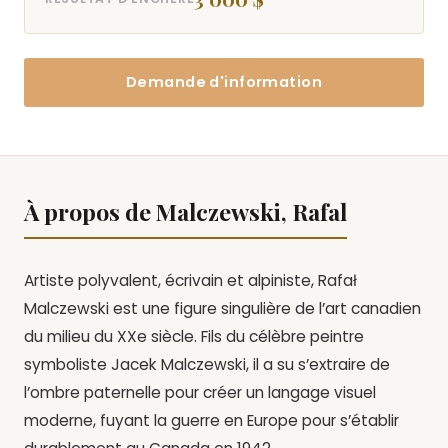
Demande d'information
À propos de Malczewski, Rafal
Artiste polyvalent, écrivain et alpiniste, Rafał
Malczewski est une figure singulière de l’art canadien
du milieu du XXe siècle. Fils du célèbre peintre
symboliste Jacek Malczewski, il a su s’extraire de
l’ombre paternelle pour créer un langage visuel
moderne, fuyant la guerre en Europe pour s’établir