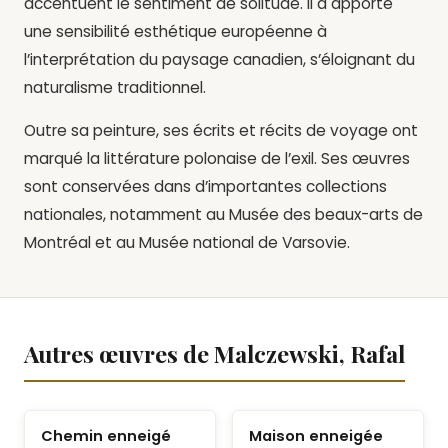
accentuent le sentiment de solitude. Il a apporté
une sensibilité esthétique européenne à
l’interprétation du paysage canadien, s’éloignant du
naturalisme traditionnel.
Outre sa peinture, ses écrits et récits de voyage ont
marqué la littérature polonaise de l’exil. Ses œuvres
sont conservées dans d’importantes collections
nationales, notamment au Musée des beaux-arts de
Montréal et au Musée national de Varsovie.
Autres œuvres de Malczewski, Rafal
Chemin enneigé
Maison enneigée