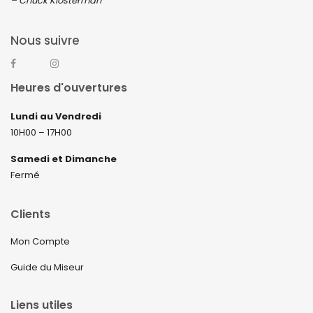
– Chuck Klosterman
Nous suivre
Heures d'ouvertures
Lundi au Vendredi
10H00 – 17H00
Samedi et Dimanche
Fermé
Clients
Mon Compte
Guide du Miseur
Liens utiles