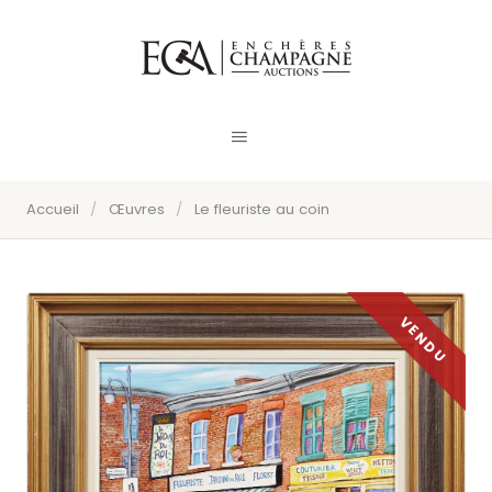
Accueil
/
Œuvres
/
Le fleuriste au coin