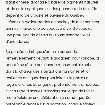
traditionnelle japonaise à base de pigments naturels
et de colle) appliquée sur des panneaux de bois. Elle
dépeint la vie urbaine et ouvrière du Québec —
scènes de ruelles, parties de hockey de rue, marchés
animés — avec une perspective à vol d’oiseau et
une profusion de détails qui fourmillent de vie et
d’anecdotes.
Sa pensée artistique s’articule autour de
l’émerveillement devant le quotidien. Pour Tanobe, la
beauté ne réside pas dans le monumental, mais
dans la chaleur des interactions humaines et la
résilience des quartiers populaires. Elle porte un
regard à la fois étranger et profondément amoureux
sur sa terre d’accueil, transfigurant le gris de l’hiver
montréalais en une célébration chromatique. Sa
philosophie repose sur la narration : chaque tableau