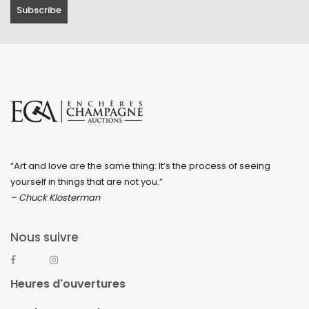
“Art and love are the same thing: It’s the process of seeing
yourself in things that are not you.”
– Chuck Klosterman
Nous suivre
Heures d'ouvertures