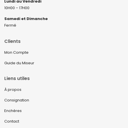
Lundi au Vendredi
10H00 – 17H00
Samedi et Dimanche
Fermé
Clients
Mon Compte
Guide du Miseur
Liens utiles
À propos
Consignation
Enchères
Contact