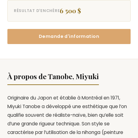
6 500 $
RÉSULTAT D'ENCHÈRE
Demande d'information
À propos de Tanobe, Miyuki
Originaire du Japon et établie à Montréal en 1971,
Miyuki Tanobe a développé une esthétique que l’on
qualifie souvent de réaliste-naïve, bien qu’elle soit
d’une grande rigueur technique. Son style se
caractérise par l’utilisation de la nihonga (peinture