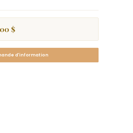
500 $
ande d'information