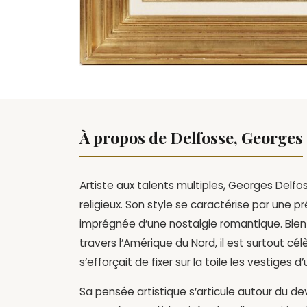
À propos de Delfosse, Georges
Artiste aux talents multiples, Georges Delf
religieux. Son style se caractérise par une 
imprégnée d’une nostalgie romantique. Bien 
travers l’Amérique du Nord, il est surtout cé
s’efforçait de fixer sur la toile les vestiges 
Sa pensée artistique s’articule autour du dev