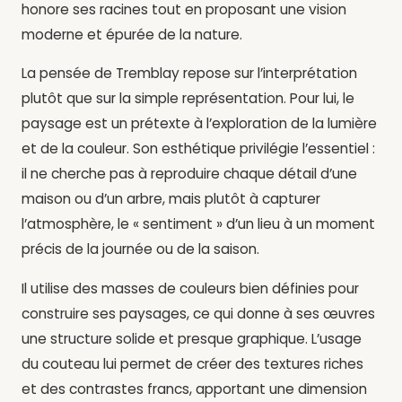
honore ses racines tout en proposant une vision
moderne et épurée de la nature.
La pensée de Tremblay repose sur l’interprétation
plutôt que sur la simple représentation. Pour lui, le
paysage est un prétexte à l’exploration de la lumière
et de la couleur. Son esthétique privilégie l’essentiel :
il ne cherche pas à reproduire chaque détail d’une
maison ou d’un arbre, mais plutôt à capturer
l’atmosphère, le « sentiment » d’un lieu à un moment
précis de la journée ou de la saison.
Il utilise des masses de couleurs bien définies pour
construire ses paysages, ce qui donne à ses œuvres
une structure solide et presque graphique. L’usage
du couteau lui permet de créer des textures riches
et des contrastes francs, apportant une dimension