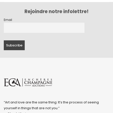
Rejoindre notre infolettre!
Email
“Art and love are the same thing: It’s the process of seeing
yourself in things that are not you.”