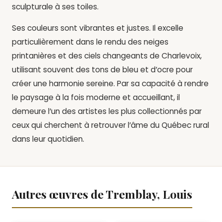
sculpturale à ses toiles.
Ses couleurs sont vibrantes et justes. Il excelle
particulièrement dans le rendu des neiges
printanières et des ciels changeants de Charlevoix,
utilisant souvent des tons de bleu et d’ocre pour
créer une harmonie sereine. Par sa capacité à rendre
le paysage à la fois moderne et accueillant, il
demeure l’un des artistes les plus collectionnés par
ceux qui cherchent à retrouver l’âme du Québec rural
dans leur quotidien.
Autres œuvres de Tremblay, Louis