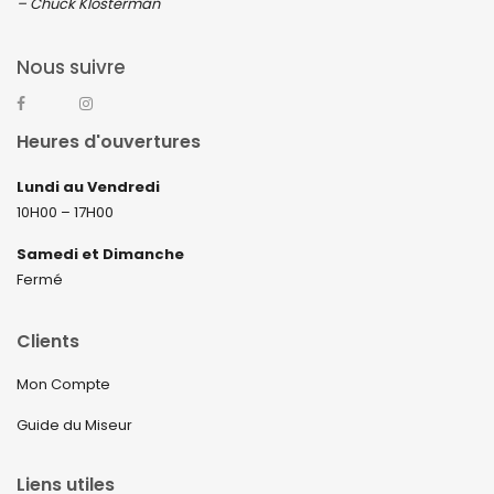
– Chuck Klosterman
Nous suivre
Heures d'ouvertures
Lundi au Vendredi
10H00 – 17H00
Samedi et Dimanche
Fermé
Clients
Mon Compte
Guide du Miseur
Liens utiles