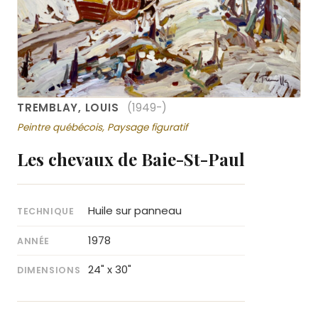
TREMBLAY, LOUIS
(1949-)
Peintre québécois, Paysage figuratif
Les chevaux de Baie-St-Paul
Huile sur panneau
TECHNIQUE
1978
ANNÉE
24" x 30"
DIMENSIONS