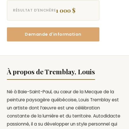
1 000 $
RÉSULTAT D'ENCHÈRE
Demande d'information
À propos de Tremblay, Louis
Né à Baie-Saint-Paul, au cœur de la Mecque de la
peinture paysagère québécoise, Louis Tremblay est
un artiste dont l’œuvre est une célébration
constante de la lumière et du territoire. Autodidacte
passionné, il a su développer un style personnel qui