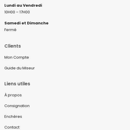
Lundi au Vendredi
10H00 – 17H00
Samedi et Dimanche
Fermé
Clients
Mon Compte
Guide du Miseur
Liens utiles
À propos
Consignation
Enchères
Contact