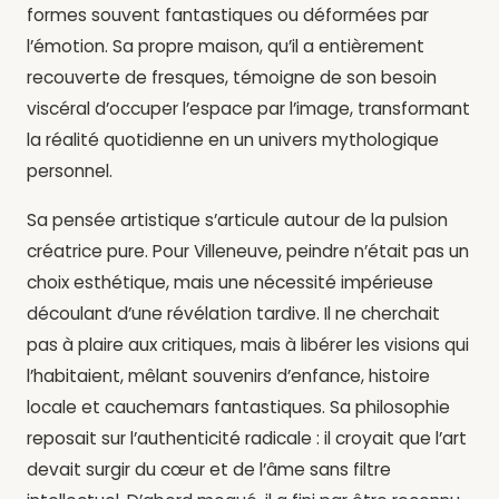
formes souvent fantastiques ou déformées par
l’émotion. Sa propre maison, qu’il a entièrement
recouverte de fresques, témoigne de son besoin
viscéral d’occuper l’espace par l’image, transformant
la réalité quotidienne en un univers mythologique
personnel.
Sa pensée artistique s’articule autour de la pulsion
créatrice pure. Pour Villeneuve, peindre n’était pas un
choix esthétique, mais une nécessité impérieuse
découlant d’une révélation tardive. Il ne cherchait
pas à plaire aux critiques, mais à libérer les visions qui
l’habitaient, mêlant souvenirs d’enfance, histoire
locale et cauchemars fantastiques. Sa philosophie
reposait sur l’authenticité radicale : il croyait que l’art
devait surgir du cœur et de l’âme sans filtre