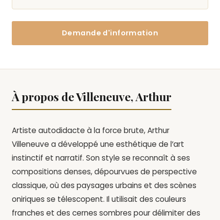
Demande d'information
À propos de Villeneuve, Arthur
Artiste autodidacte à la force brute, Arthur
Villeneuve a développé une esthétique de l’art
instinctif et narratif. Son style se reconnaît à ses
compositions denses, dépourvues de perspective
classique, où des paysages urbains et des scènes
oniriques se télescopent. Il utilisait des couleurs
franches et des cernes sombres pour délimiter des