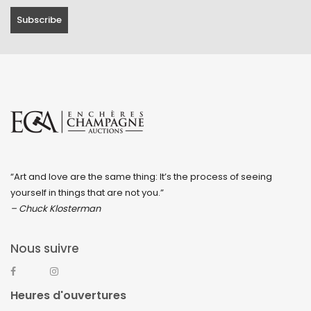
“Art and love are the same thing: It’s the process of seeing
yourself in things that are not you.”
– Chuck Klosterman
Nous suivre
Heures d'ouvertures