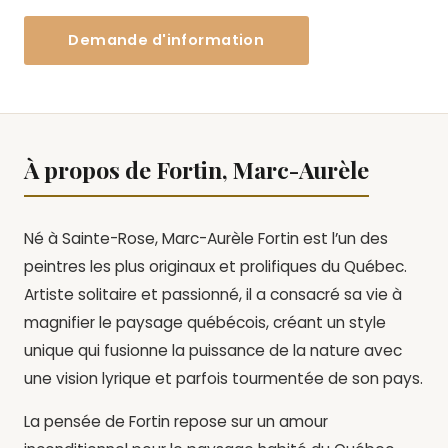
Demande d'information
À propos de Fortin, Marc-Aurèle
Né à Sainte-Rose, Marc-Aurèle Fortin est l’un des
peintres les plus originaux et prolifiques du Québec.
Artiste solitaire et passionné, il a consacré sa vie à
magnifier le paysage québécois, créant un style
unique qui fusionne la puissance de la nature avec
une vision lyrique et parfois tourmentée de son pays.
La pensée de Fortin repose sur un amour