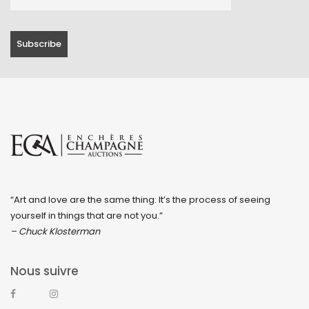
“Art and love are the same thing: It’s the process of seeing
yourself in things that are not you.”
– Chuck Klosterman
Nous suivre