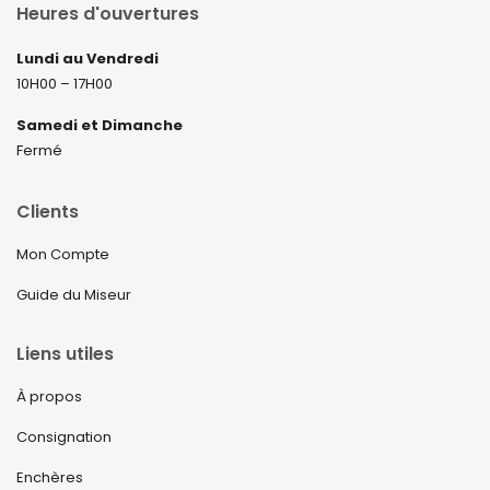
Heures d'ouvertures
Lundi au Vendredi
10H00 – 17H00
Samedi et Dimanche
Fermé
Clients
Mon Compte
Guide du Miseur
Liens utiles
À propos
Consignation
Enchères