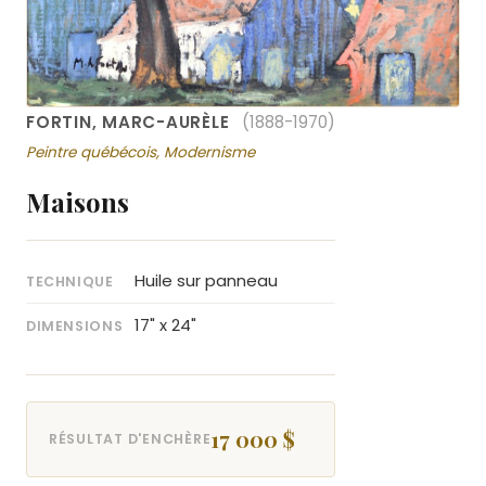
FORTIN, MARC-AURÈLE
(1888-1970)
Peintre québécois, Modernisme
Maisons
Huile sur panneau
TECHNIQUE
17" x 24"
DIMENSIONS
17 000 $
RÉSULTAT D'ENCHÈRE