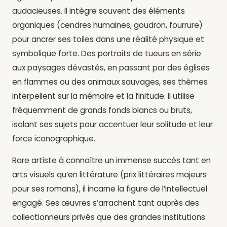
audacieuses. Il intègre souvent des éléments
organiques (cendres humaines, goudron, fourrure)
pour ancrer ses toiles dans une réalité physique et
symbolique forte. Des portraits de tueurs en série
aux paysages dévastés, en passant par des églises
en flammes ou des animaux sauvages, ses thèmes
interpellent sur la mémoire et la finitude. Il utilise
fréquemment de grands fonds blancs ou bruts,
isolant ses sujets pour accentuer leur solitude et leur
force iconographique.
Rare artiste à connaître un immense succès tant en
arts visuels qu’en littérature (prix littéraires majeurs
pour ses romans), il incarne la figure de l’intellectuel
engagé. Ses œuvres s’arrachent tant auprès des
collectionneurs privés que des grandes institutions