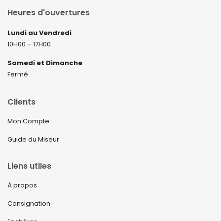
Heures d'ouvertures
Lundi au Vendredi
10H00 – 17H00
Samedi et Dimanche
Fermé
Clients
Mon Compte
Guide du Miseur
Liens utiles
À propos
Consignation