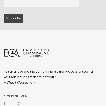
“Art and love are the same thing: It’s the process of seeing
yourself in things that are not you.”
– Chuck Klosterman
Nous suivre