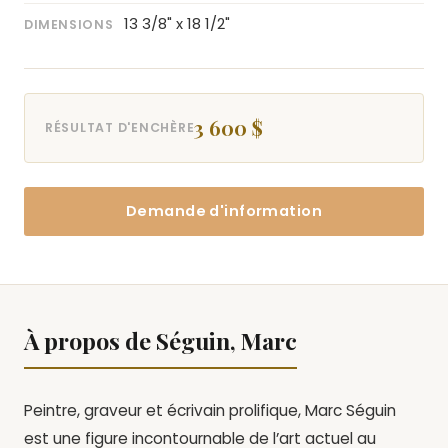
13 3/8" x 18 1/2"
DIMENSIONS
3 600 $
RÉSULTAT D'ENCHÈRE
Demande d'information
À propos de Séguin, Marc
Peintre, graveur et écrivain prolifique, Marc Séguin
est une figure incontournable de l’art actuel au