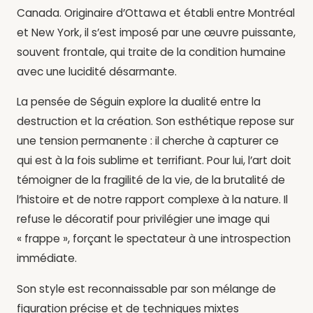
Canada. Originaire d’Ottawa et établi entre Montréal
et New York, il s’est imposé par une œuvre puissante,
souvent frontale, qui traite de la condition humaine
avec une lucidité désarmante.
La pensée de Séguin explore la dualité entre la
destruction et la création. Son esthétique repose sur
une tension permanente : il cherche à capturer ce
qui est à la fois sublime et terrifiant. Pour lui, l’art doit
témoigner de la fragilité de la vie, de la brutalité de
l’histoire et de notre rapport complexe à la nature. Il
refuse le décoratif pour privilégier une image qui
« frappe », forçant le spectateur à une introspection
immédiate.
Son style est reconnaissable par son mélange de
figuration précise et de techniques mixtes