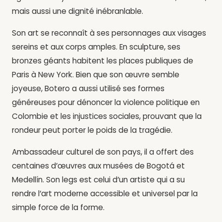
mais aussi une dignité inébranlable.
Son art se reconnaît à ses personnages aux visages
sereins et aux corps amples. En sculpture, ses
bronzes géants habitent les places publiques de
Paris à New York. Bien que son œuvre semble
joyeuse, Botero a aussi utilisé ses formes
généreuses pour dénoncer la violence politique en
Colombie et les injustices sociales, prouvant que la
rondeur peut porter le poids de la tragédie.
Ambassadeur culturel de son pays, il a offert des
centaines d’œuvres aux musées de Bogotá et
Medellín. Son legs est celui d’un artiste qui a su
rendre l’art moderne accessible et universel par la
simple force de la forme.