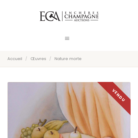
Accueil
/
Œuvres
/
Nature morte