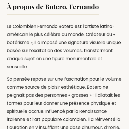
À propos de Botero, Fernando
Le Colombien Fernando Botero est l’artiste latino-
américain le plus célèbre au monde. Créateur du «
botérisme », il a imposé une signature visuelle unique
basée sur l’exaltation des volumes, transformant
chaque sujet en une figure monumentale et
sensuelle.
Sa pensée repose sur une fascination pour le volume
comme source de plaisir esthétique. Botero ne
peignait pas des personnes « grosses » ; il dilatait les
formes pour leur donner une présence physique et
spirituelle accrue. Influencé par la Renaissance
italienne et l’art populaire colombien, il a réinventé la
figuration en y insufflant une dose d’humour, d’ironie,