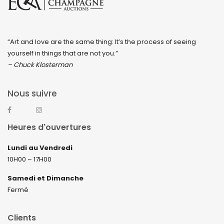
“Art and love are the same thing: It’s the process of seeing
yourself in things that are not you.”
– Chuck Klosterman
Nous suivre
Heures d'ouvertures
Lundi au Vendredi
10H00 – 17H00
Samedi et Dimanche
Fermé
Clients