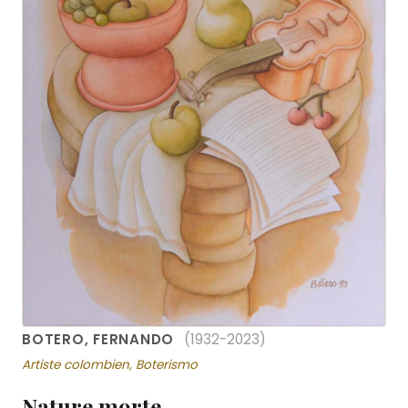
BOTERO, FERNANDO
(1932-2023)
Artiste colombien, Boterismo
Nature morte