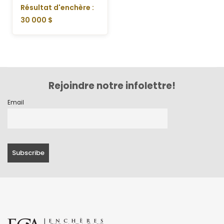
Résultat d'enchère :
30 000 $
Rejoindre notre infolettre!
Email