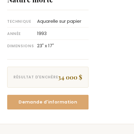
Aquarelle sur papier
TECHNIQUE
1993
ANNÉE
23" x 17"
DIMENSIONS
34 000 $
RÉSULTAT D'ENCHÈRE
Demande d'information