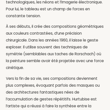
technologiques, les néons et l’imagerie électronique.
Pour lui, le tableau est un champ de forces en
constante tension.
À ses débuts, il crée des compositions géométriques
aux couleurs contrastées, d’une précision
chirurgicale. Dans les années 1960, il laisse le geste
exploser. Il utilise souvent des techniques de
symétrie (semblables aux taches de Rorschach) où
la peinture semble avoir été projetée avec une force
cinétique.
Vers la fin de sa vie, ses compositions deviennent
plus complexes, évoquant parfois des masques ou
des architectures fantastiques nées de
l’accumulation de gestes répétitifs. Hurtubise est
l’artiste qui a réussi à faire la synthèse entre la