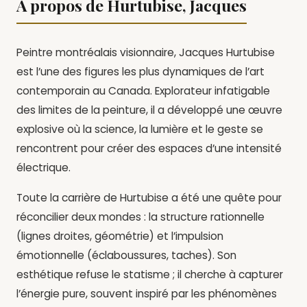
À propos de Hurtubise, Jacques
Peintre montréalais visionnaire, Jacques Hurtubise
est l’une des figures les plus dynamiques de l’art
contemporain au Canada. Explorateur infatigable
des limites de la peinture, il a développé une œuvre
explosive où la science, la lumière et le geste se
rencontrent pour créer des espaces d’une intensité
électrique.
Toute la carrière de Hurtubise a été une quête pour
réconcilier deux mondes : la structure rationnelle
(lignes droites, géométrie) et l’impulsion
émotionnelle (éclaboussures, taches). Son
esthétique refuse le statisme ; il cherche à capturer
l’énergie pure, souvent inspiré par les phénomènes