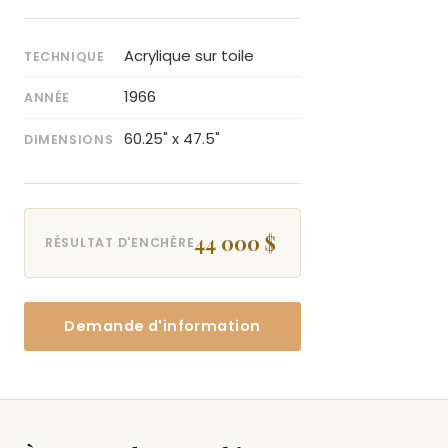
Acrylique sur toile
TECHNIQUE
1966
ANNÉE
60.25" x 47.5"
DIMENSIONS
44 000 $
RÉSULTAT D'ENCHÈRE
Demande d'information