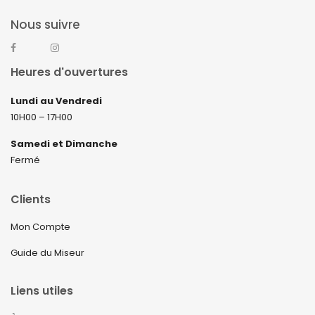
Nous suivre
Heures d'ouvertures
Lundi au Vendredi
10H00 – 17H00
Samedi et Dimanche
Fermé
Clients
Mon Compte
Guide du Miseur
Liens utiles