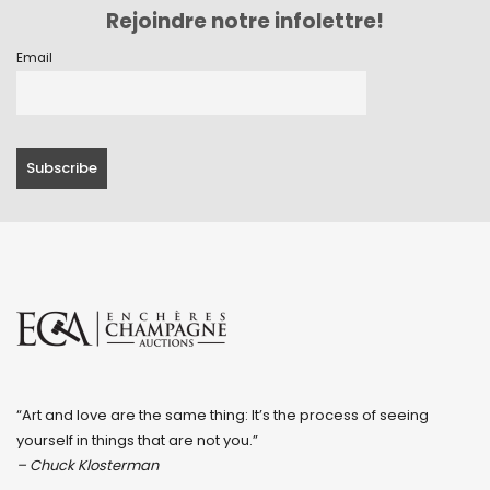
Rejoindre notre infolettre!
Email
“Art and love are the same thing: It’s the process of seeing
yourself in things that are not you.”
– Chuck Klosterman