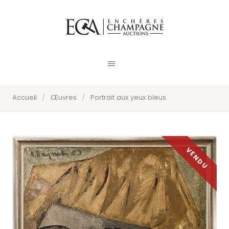
Accueil
/
Œuvres
/
Portrait aux yeux bleus