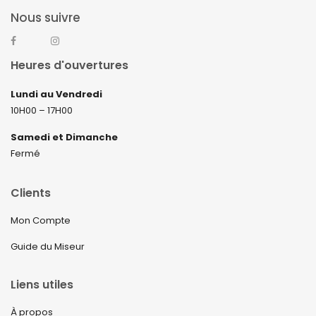
Nous suivre
Heures d'ouvertures
Lundi au Vendredi
10H00 – 17H00
Samedi et Dimanche
Fermé
Clients
Mon Compte
Guide du Miseur
Liens utiles
À propos