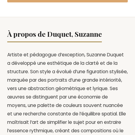
À propos de Duquet, Suzanne
Artiste et pédagogue d’exception, Suzanne Duquet
a développé une esthétique de la clarté et de la
structure. Son style a évolué d’une figuration stylisée,
marquée par des portraits d’une grande intériorité,
vers une abstraction géométrique et lyrique. Ses
œuvres se distinguent par une économie de
moyens, une palette de couleurs souvent nuancée
et une recherche constante de l’équilibre spatial. Elle
maîtrisait l’art de simplifier le sujet pour en extraire
l’essence rythmique, créant des compositions où le