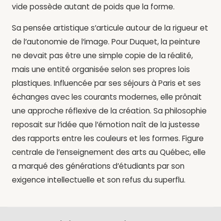
vide possède autant de poids que la forme.
Sa pensée artistique s’articule autour de la rigueur et
de l’autonomie de l’image. Pour Duquet, la peinture
ne devait pas être une simple copie de la réalité,
mais une entité organisée selon ses propres lois
plastiques. Influencée par ses séjours à Paris et ses
échanges avec les courants modernes, elle prônait
une approche réflexive de la création. Sa philosophie
reposait sur l’idée que l’émotion naît de la justesse
des rapports entre les couleurs et les formes. Figure
centrale de l’enseignement des arts au Québec, elle
a marqué des générations d’étudiants par son
exigence intellectuelle et son refus du superflu.