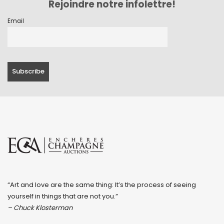
Rejoindre notre infolettre!
Email
“Art and love are the same thing: It’s the process of seeing
yourself in things that are not you.”
– Chuck Klosterman