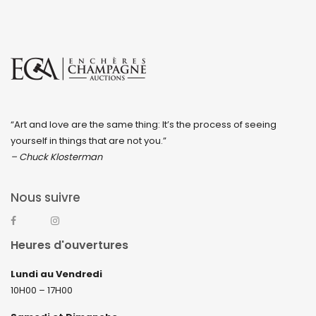
“Art and love are the same thing: It’s the process of seeing
yourself in things that are not you.”
– Chuck Klosterman
Nous suivre
Heures d'ouvertures
Lundi au Vendredi
10H00 – 17H00