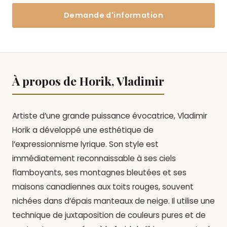
Demande d'information
À propos de Horik, Vladimir
Artiste d’une grande puissance évocatrice, Vladimir
Horik a développé une esthétique de
l’expressionnisme lyrique. Son style est
immédiatement reconnaissable à ses ciels
flamboyants, ses montagnes bleutées et ses
maisons canadiennes aux toits rouges, souvent
nichées dans d’épais manteaux de neige. Il utilise une
technique de juxtaposition de couleurs pures et de