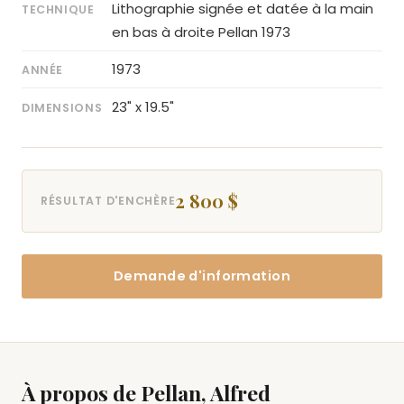
Lithographie signée et datée à la main
TECHNIQUE
en bas à droite Pellan 1973
1973
ANNÉE
23" x 19.5"
DIMENSIONS
2 800 $
RÉSULTAT D'ENCHÈRE
Demande d'information
À propos de Pellan, Alfred