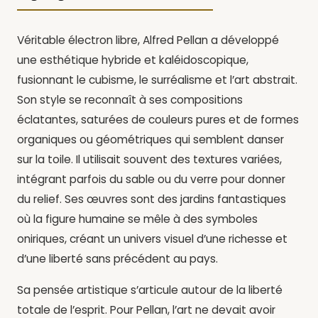
Véritable électron libre, Alfred Pellan a développé
une esthétique hybride et kaléidoscopique,
fusionnant le cubisme, le surréalisme et l’art abstrait.
Son style se reconnaît à ses compositions
éclatantes, saturées de couleurs pures et de formes
organiques ou géométriques qui semblent danser
sur la toile. Il utilisait souvent des textures variées,
intégrant parfois du sable ou du verre pour donner
du relief. Ses œuvres sont des jardins fantastiques
où la figure humaine se mêle à des symboles
oniriques, créant un univers visuel d’une richesse et
d’une liberté sans précédent au pays.
Sa pensée artistique s’articule autour de la liberté
totale de l’esprit. Pour Pellan, l’art ne devait avoir