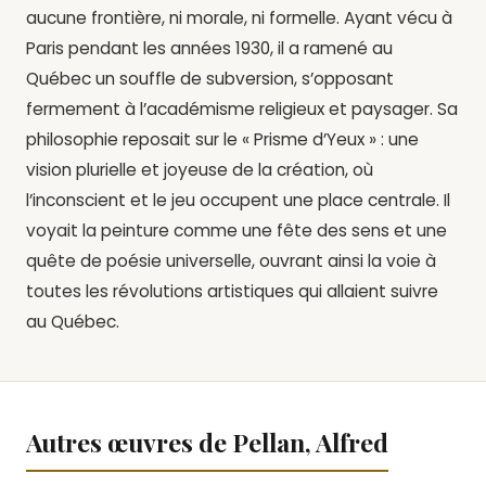
aucune frontière, ni morale, ni formelle. Ayant vécu à
Paris pendant les années 1930, il a ramené au
Québec un souffle de subversion, s’opposant
fermement à l’académisme religieux et paysager. Sa
philosophie reposait sur le « Prisme d’Yeux » : une
vision plurielle et joyeuse de la création, où
l’inconscient et le jeu occupent une place centrale. Il
voyait la peinture comme une fête des sens et une
quête de poésie universelle, ouvrant ainsi la voie à
toutes les révolutions artistiques qui allaient suivre
au Québec.
Autres œuvres de Pellan, Alfred