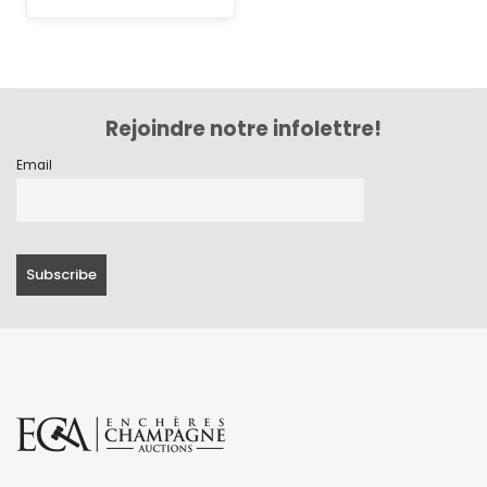
Rejoindre notre infolettre!
Email