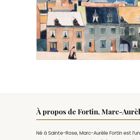
À propos de Fortin, Marc-Aurè
Né à Sainte-Rose, Marc-Aurèle Fortin est l’un