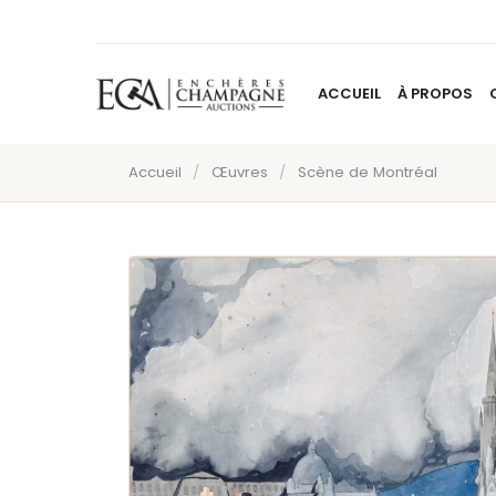
ACCUEIL
À PROPOS
Accueil
/
Œuvres
/
Scène de Montréal