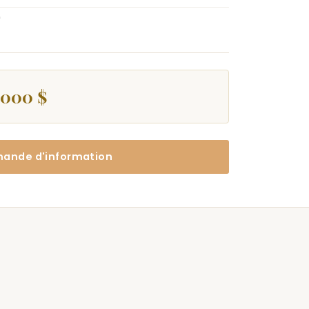
"
 000 $
ande d'information