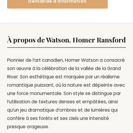
Demande d'information
À propos de Watson, Homer Ransford
Pionnier de l’art canadien, Homer Watson a consacré
son œuvre à la célébration de la vallée de la Grand
River. Son esthétique est marquée par un réalisme
romantique puissant, où la nature est dépeinte avec
une force monumentale. Son style se distingue par
l’utilisation de textures denses et empâtées, ainsi
qu’un jeu dramatique d’ombres et de lumières qui
confère à ses forêts et ses ciels une intensité
presque orageuse.