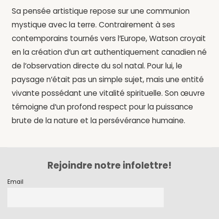
Sa pensée artistique repose sur une communion
mystique avec la terre. Contrairement à ses
contemporains tournés vers l’Europe, Watson croyait
en la création d’un art authentiquement canadien né
de l’observation directe du sol natal. Pour lui, le
paysage n’était pas un simple sujet, mais une entité
vivante possédant une vitalité spirituelle. Son œuvre
témoigne d’un profond respect pour la puissance
brute de la nature et la persévérance humaine.
Rejoindre notre infolettre!
Email