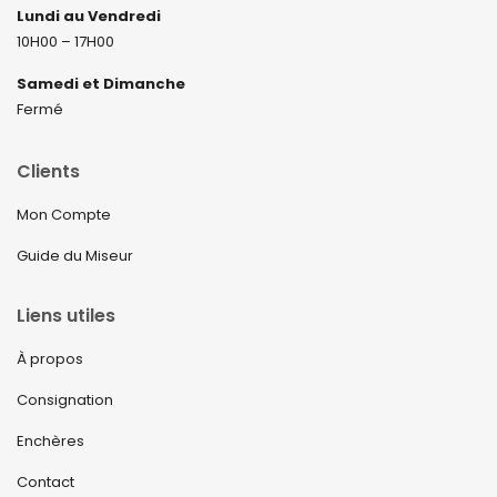
Lundi au Vendredi
10H00 – 17H00
Samedi et Dimanche
Fermé
Clients
Mon Compte
Guide du Miseur
Liens utiles
À propos
Consignation
Enchères
Contact