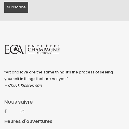
“Art and love are the same thing: It’s the process of seeing
yourself in things that are not you.”
– Chuck Klosterman
Nous suivre
Heures d'ouvertures