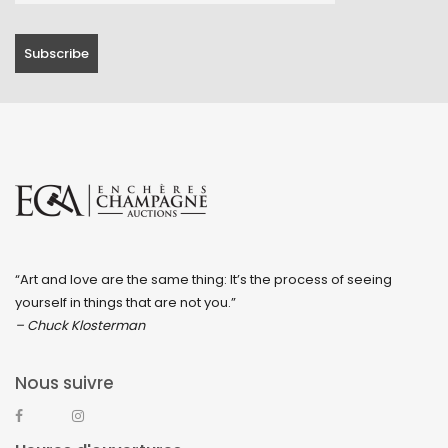
“Art and love are the same thing: It’s the process of seeing
yourself in things that are not you.”
– Chuck Klosterman
Nous suivre