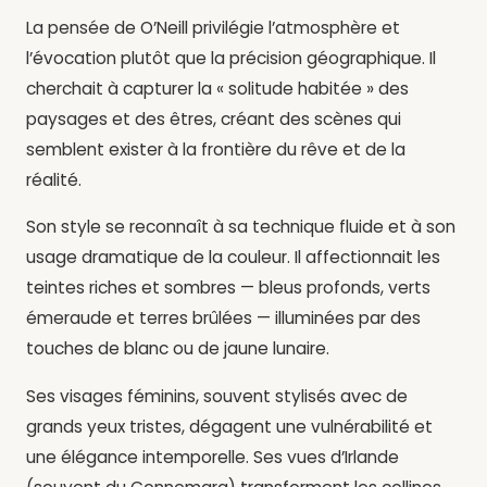
La pensée de O’Neill privilégie l’atmosphère et
l’évocation plutôt que la précision géographique. Il
cherchait à capturer la « solitude habitée » des
paysages et des êtres, créant des scènes qui
semblent exister à la frontière du rêve et de la
réalité.
Son style se reconnaît à sa technique fluide et à son
usage dramatique de la couleur. Il affectionnait les
teintes riches et sombres — bleus profonds, verts
émeraude et terres brûlées — illuminées par des
touches de blanc ou de jaune lunaire.
Ses visages féminins, souvent stylisés avec de
grands yeux tristes, dégagent une vulnérabilité et
une élégance intemporelle. Ses vues d’Irlande