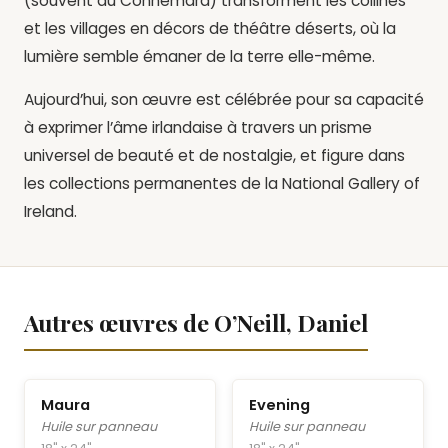
(souvent du Connemara) transforment les collines
et les villages en décors de théâtre déserts, où la
lumière semble émaner de la terre elle-même.
Aujourd’hui, son œuvre est célébrée pour sa capacité
à exprimer l’âme irlandaise à travers un prisme
universel de beauté et de nostalgie, et figure dans
les collections permanentes de la National Gallery of
Ireland.
Autres œuvres de O’Neill, Daniel
Maura
Evening
Huile sur panneau
Huile sur panneau