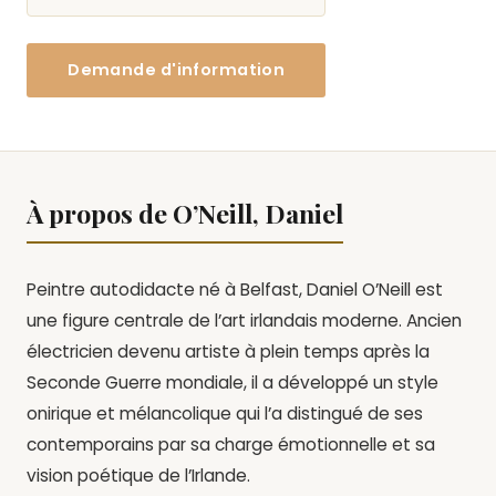
Demande d'information
À propos de O’Neill, Daniel
Peintre autodidacte né à Belfast, Daniel O’Neill est
une figure centrale de l’art irlandais moderne. Ancien
électricien devenu artiste à plein temps après la
Seconde Guerre mondiale, il a développé un style
onirique et mélancolique qui l’a distingué de ses
contemporains par sa charge émotionnelle et sa
vision poétique de l’Irlande.