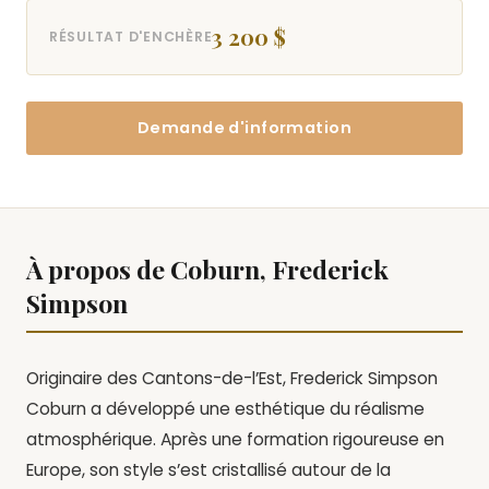
3 200 $
RÉSULTAT D'ENCHÈRE
Demande d'information
À propos de Coburn, Frederick
Simpson
Originaire des Cantons-de-l’Est, Frederick Simpson
Coburn a développé une esthétique du réalisme
atmosphérique. Après une formation rigoureuse en
Europe, son style s’est cristallisé autour de la