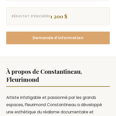
1 200 $
RÉSULTAT D'ENCHÈRE
Demande d'information
À propos de Constantineau,
Fleurimond
Artiste infatigable et passionné par les grands
espaces, Fleurimond Constantineau a développé
une esthétique du réalisme documentaire et