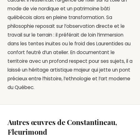
mode de vie nordique et un patrimoine bâti
québécois alors en pleine transformation. Sa
philosophie reposait sur l’observation directe et le
travail sur le terrain : il préférait de loin l’immersion
dans les tentes inuites ou le froid des Laurentides au
confort feutré d’un atelier. En documentant le
territoire avec un profond respect pour ses sujets, il a
laissé un héritage artistique majeur qui jette un pont
précieux entre l’histoire, l’ethnologie et l’art moderne
du Québec.
Autres œuvres de Constantineau,
Fleurimond