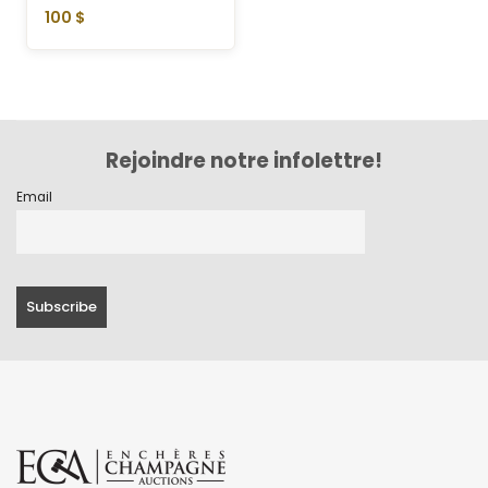
100 $
Rejoindre notre infolettre!
Email