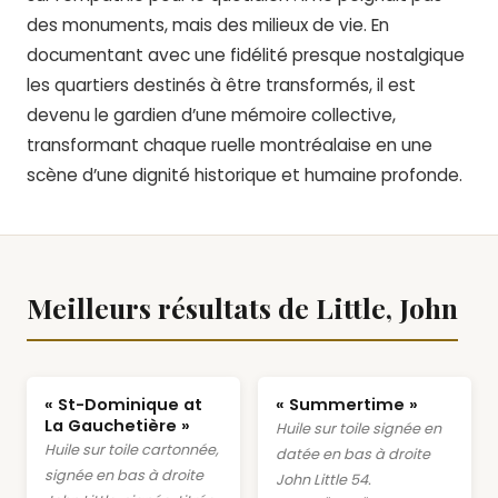
des monuments, mais des milieux de vie. En
documentant avec une fidélité presque nostalgique
les quartiers destinés à être transformés, il est
devenu le gardien d’une mémoire collective,
transformant chaque ruelle montréalaise en une
scène d’une dignité historique et humaine profonde.
Meilleurs résultats de Little, John
« St-Dominique at
« Summertime »
La Gauchetière »
Huile sur toile signée en
Huile sur toile cartonnée,
datée en bas à droite
signée en bas à droite
John Little 54.