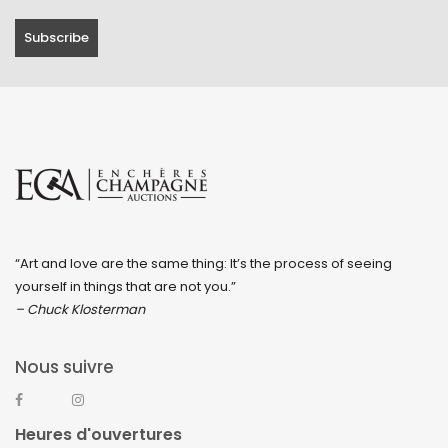
“Art and love are the same thing: It’s the process of seeing
yourself in things that are not you.”
– Chuck Klosterman
Nous suivre
Heures d'ouvertures