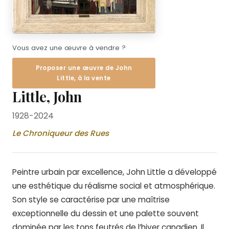
Vous avez une œuvre à vendre ?
Proposer une œuvre de John
Little, à la vente
Little, John
1928-2024
Le Chroniqueur des Rues
Peintre urbain par excellence, John Little a développé
une esthétique du réalisme social et atmosphérique.
Son style se caractérise par une maîtrise
exceptionnelle du dessin et une palette souvent
dominée par les tons feutrés de l’hiver canadien. Il