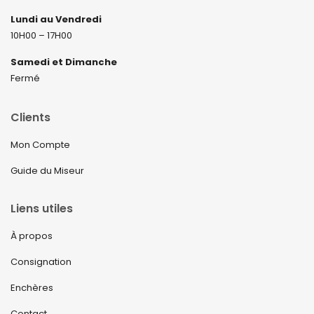
Lundi au Vendredi
10H00 – 17H00
Samedi et Dimanche
Fermé
Clients
Mon Compte
Guide du Miseur
Liens utiles
À propos
Consignation
Enchères
Contact