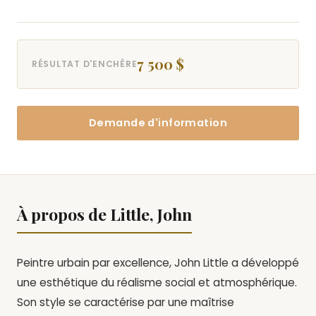
7 500 $
RÉSULTAT D'ENCHÈRE
Demande d'information
À propos de Little, John
Peintre urbain par excellence, John Little a développé
une esthétique du réalisme social et atmosphérique.
Son style se caractérise par une maîtrise