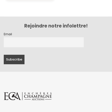
Rejoindre notre infolettre!
Email