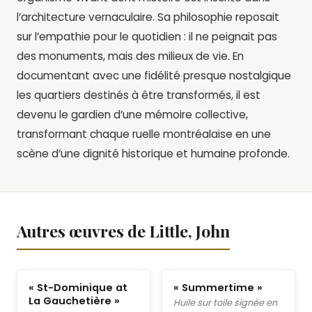
l’architecture vernaculaire. Sa philosophie reposait
sur l’empathie pour le quotidien : il ne peignait pas
des monuments, mais des milieux de vie. En
documentant avec une fidélité presque nostalgique
les quartiers destinés à être transformés, il est
devenu le gardien d’une mémoire collective,
transformant chaque ruelle montréalaise en une
scène d’une dignité historique et humaine profonde.
Autres œuvres de Little, John
« St-Dominique at
« Summertime »
La Gauchetière »
Huile sur toile signée en