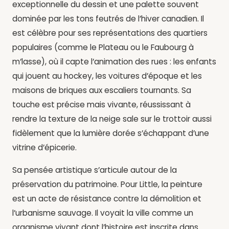
exceptionnelle du dessin et une palette souvent
dominée par les tons feutrés de l’hiver canadien. Il
est célèbre pour ses représentations des quartiers
populaires (comme le Plateau ou le Faubourg à
m’lasse), où il capte l’animation des rues : les enfants
qui jouent au hockey, les voitures d’époque et les
maisons de briques aux escaliers tournants. Sa
touche est précise mais vivante, réussissant à
rendre la texture de la neige sale sur le trottoir aussi
fidèlement que la lumière dorée s’échappant d’une
vitrine d’épicerie.
Sa pensée artistique s’articule autour de la
préservation du patrimoine. Pour Little, la peinture
est un acte de résistance contre la démolition et
l’urbanisme sauvage. Il voyait la ville comme un
organisme vivant dont l’histoire est inscrite dans