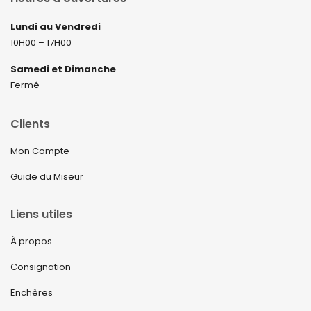
Lundi au Vendredi
10H00 – 17H00
Samedi et Dimanche
Fermé
Clients
Mon Compte
Guide du Miseur
Liens utiles
À propos
Consignation
Enchères