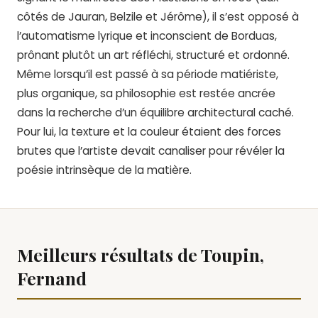
côtés de Jauran, Belzile et Jérôme), il s’est opposé à
l’automatisme lyrique et inconscient de Borduas,
prônant plutôt un art réfléchi, structuré et ordonné.
Même lorsqu’il est passé à sa période matiériste,
plus organique, sa philosophie est restée ancrée
dans la recherche d’un équilibre architectural caché.
Pour lui, la texture et la couleur étaient des forces
brutes que l’artiste devait canaliser pour révéler la
poésie intrinsèque de la matière.
Meilleurs résultats de Toupin,
Fernand