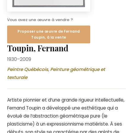
Vous avez une œuvre à vendre ?
Proposer une œuvre de Fernand
Toupin, à la vente
Toupin, Fernand
1930–2009
Peintre Québécois, Peinture géométrique et
texturale
Artiste pionnier et d’une grande rigueur intellectuelle,
Fernand Toupin a développé une esthétique qui a
évolué de l’abstraction géométrique pure (le
plasticisme) à un expressionnisme matiériste. À ses
débuts, son style se caractérise par des aplats de