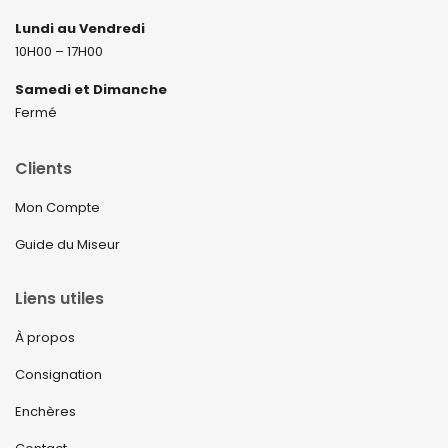
Lundi au Vendredi
10H00 – 17H00
Samedi et Dimanche
Fermé
Clients
Mon Compte
Guide du Miseur
Liens utiles
À propos
Consignation
Enchères