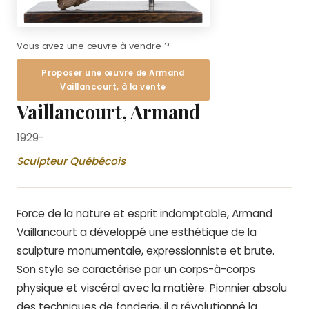
Vous avez une œuvre à vendre ?
Proposer une œuvre de Armand
Vaillancourt, à la vente
Vaillancourt, Armand
1929-
Sculpteur Québécois
Force de la nature et esprit indomptable, Armand
Vaillancourt a développé une esthétique de la
sculpture monumentale, expressionniste et brute.
Son style se caractérise par un corps-à-corps
physique et viscéral avec la matière. Pionnier absolu
des techniques de fonderie, il a révolutionné la