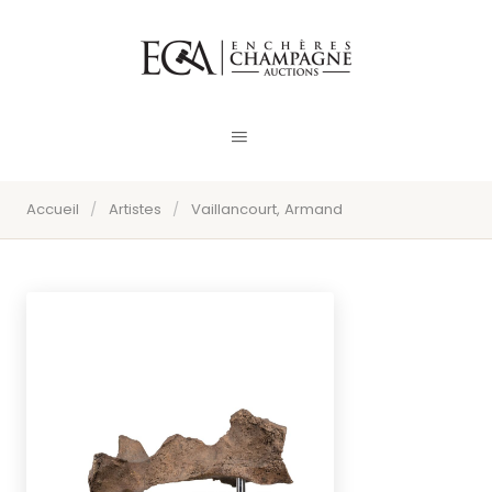
Accueil
/
Artistes
/
Vaillancourt, Armand