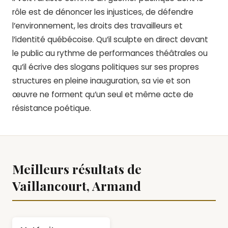
rôle est de dénoncer les injustices, de défendre
l’environnement, les droits des travailleurs et
l’identité québécoise. Qu’il sculpte en direct devant
le public au rythme de performances théâtrales ou
qu’il écrive des slogans politiques sur ses propres
structures en pleine inauguration, sa vie et son
œuvre ne forment qu’un seul et même acte de
résistance poétique.
Meilleurs résultats de
Vaillancourt, Armand