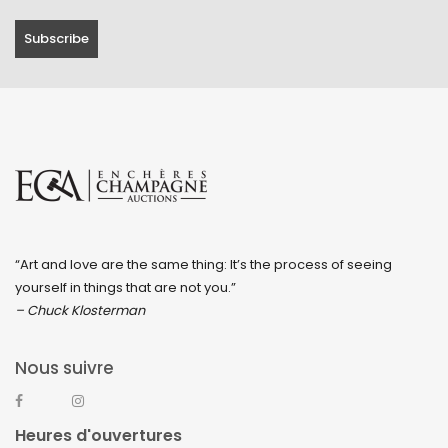
“Art and love are the same thing: It’s the process of seeing
yourself in things that are not you.”
– Chuck Klosterman
Nous suivre
Heures d'ouvertures