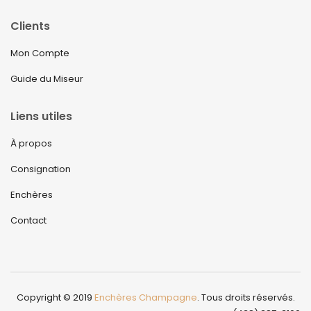
Clients
Mon Compte
Guide du Miseur
Liens utiles
À propos
Consignation
Enchères
Contact
Copyright © 2019
Enchères Champagne
. Tous droits réservés.