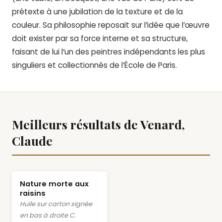
prétexte à une jubilation de la texture et de la
couleur. Sa philosophie reposait sur l’idée que l’œuvre
doit exister par sa force interne et sa structure,
faisant de lui l’un des peintres indépendants les plus
singuliers et collectionnés de l’École de Paris.
Meilleurs résultats de Venard,
Claude
Nature morte aux
raisins
Huile sur carton signée
en bas à droite C.