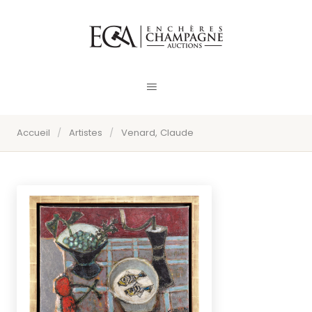
Accueil
/
Artistes
/
Venard, Claude