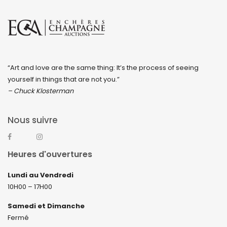
“Art and love are the same thing: It’s the process of seeing
yourself in things that are not you.”
– Chuck Klosterman
Nous suivre
Heures d'ouvertures
Lundi au Vendredi
10H00 – 17H00
Samedi et Dimanche
Fermé