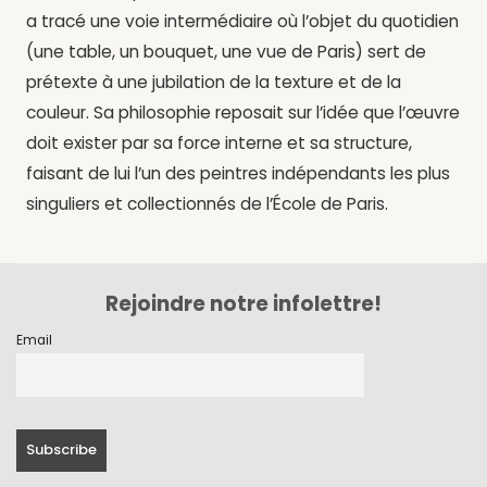
a tracé une voie intermédiaire où l’objet du quotidien
(une table, un bouquet, une vue de Paris) sert de
prétexte à une jubilation de la texture et de la
couleur. Sa philosophie reposait sur l’idée que l’œuvre
doit exister par sa force interne et sa structure,
faisant de lui l’un des peintres indépendants les plus
singuliers et collectionnés de l’École de Paris.
Rejoindre notre infolettre!
Email