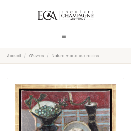
Accueil
/
Œuvres
/
Nature morte aux raisins