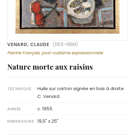
VENARD, CLAUDE
(1913–1999)
Peintre Français, post-cubisme expressionniste
Nature morte aux raisins
Huile sur carton signée en bas à droite
TECHNIQUE
C. Venard
c. 1955
ANNÉE
19,5" x 25"
DIMENSIONS