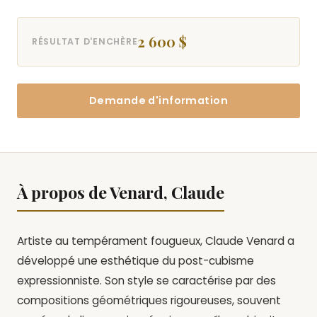
2 600 $
RÉSULTAT D'ENCHÈRE
Demande d'information
À propos de Venard, Claude
Artiste au tempérament fougueux, Claude Venard a
développé une esthétique du post-cubisme
expressionniste. Son style se caractérise par des
compositions géométriques rigoureuses, souvent