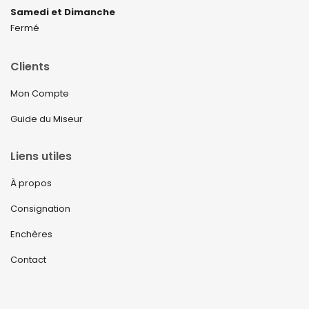
Samedi et Dimanche
Fermé
Clients
Mon Compte
Guide du Miseur
Liens utiles
À propos
Consignation
Enchères
Contact