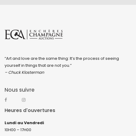
“Art and love are the same thing: It’s the process of seeing
yourself in things that are not you.”
– Chuck Klosterman
Nous suivre
Heures d'ouvertures
Lundi au Vendredi
10H00 – 17H00