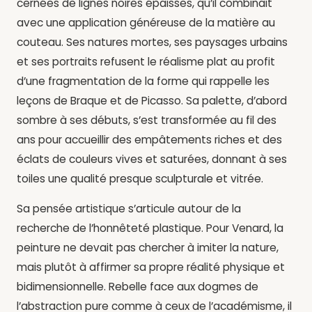
cernées de lignes noires épaisses, qu’il combinait
avec une application généreuse de la matière au
couteau. Ses natures mortes, ses paysages urbains
et ses portraits refusent le réalisme plat au profit
d’une fragmentation de la forme qui rappelle les
leçons de Braque et de Picasso. Sa palette, d’abord
sombre à ses débuts, s’est transformée au fil des
ans pour accueillir des empâtements riches et des
éclats de couleurs vives et saturées, donnant à ses
toiles une qualité presque sculpturale et vitrée.
Sa pensée artistique s’articule autour de la
recherche de l’honnêteté plastique. Pour Venard, la
peinture ne devait pas chercher à imiter la nature,
mais plutôt à affirmer sa propre réalité physique et
bidimensionnelle. Rebelle face aux dogmes de
l’abstraction pure comme à ceux de l’académisme, il