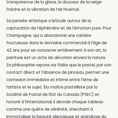
transparence de la glace, la douceur de la neige
fraîche et la vibration de l’air hivernal.
Sa pensée artistique s’articule autour de la
capturation de l’éphémère et de l’émotion pure. Pour
Champagne, qui a abandonné une carrière
fructueuse dans le domaine commercial à l’âge de
42 ans pour se consacrer entièrement à son art, la
peinture est un acte de dévotion envers la nature.
Sa philosophie repose sur l’idée que le pastel, par son
contact direct et l’absence de pinceau, permet une
connexion immédiate et intime entre l’âme de
l’artiste et le sujet. Élu maître pastelliste par la
Société de Pastel de l’Est du Canada (PSEC) et
honoré à l’international, il aborde chaque tableau
comme une quête de sérénité, cherchant à
immortaliser la beauté silencieuse et grandiose du