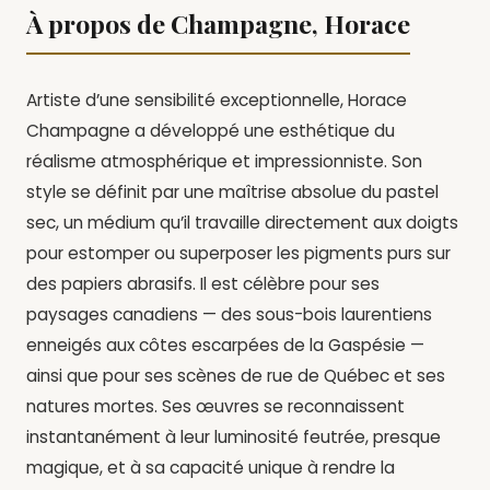
À propos de Champagne, Horace
Artiste d’une sensibilité exceptionnelle, Horace
Champagne a développé une esthétique du
réalisme atmosphérique et impressionniste. Son
style se définit par une maîtrise absolue du pastel
sec, un médium qu’il travaille directement aux doigts
pour estomper ou superposer les pigments purs sur
des papiers abrasifs. Il est célèbre pour ses
paysages canadiens — des sous-bois laurentiens
enneigés aux côtes escarpées de la Gaspésie —
ainsi que pour ses scènes de rue de Québec et ses
natures mortes. Ses œuvres se reconnaissent
instantanément à leur luminosité feutrée, presque
magique, et à sa capacité unique à rendre la