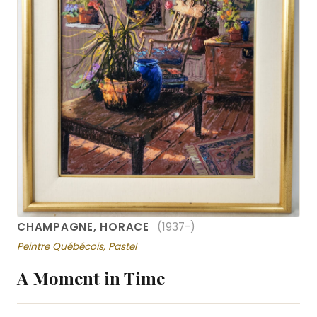
CHAMPAGNE, HORACE
(1937-)
Peintre Québécois, Pastel
A Moment in Time