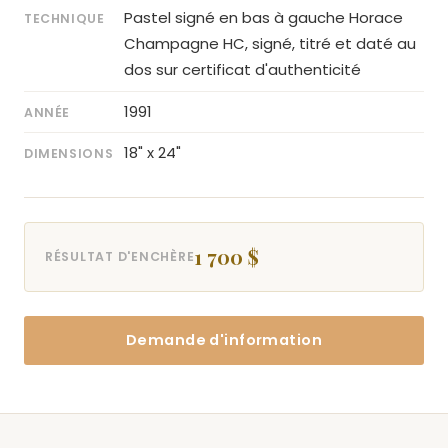
Pastel signé en bas à gauche Horace
TECHNIQUE
Champagne HC, signé, titré et daté au
dos sur certificat d'authenticité
1991
ANNÉE
18" x 24"
DIMENSIONS
1 700 $
RÉSULTAT D'ENCHÈRE
Demande d'information