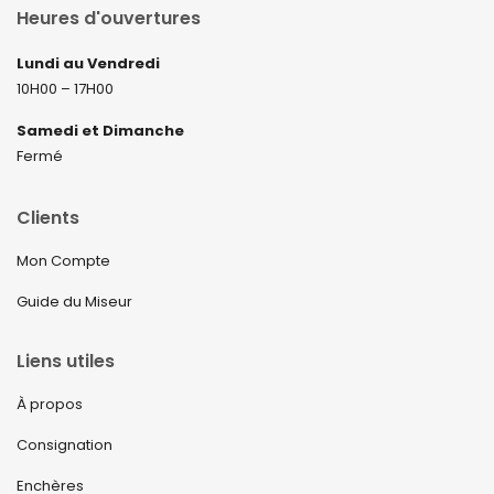
Heures d'ouvertures
Lundi au Vendredi
10H00 – 17H00
Samedi et Dimanche
Fermé
Clients
Mon Compte
Guide du Miseur
Liens utiles
À propos
Consignation
Enchères