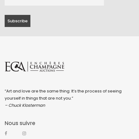
“Art and love are the same thing: It’s the process of seeing
yourself in things that are not you.”
– Chuck Klosterman
Nous suivre