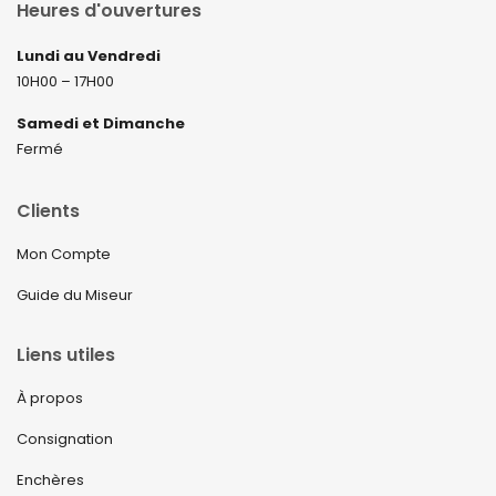
Heures d'ouvertures
Lundi au Vendredi
10H00 – 17H00
Samedi et Dimanche
Fermé
Clients
Mon Compte
Guide du Miseur
Liens utiles
À propos
Consignation
Enchères