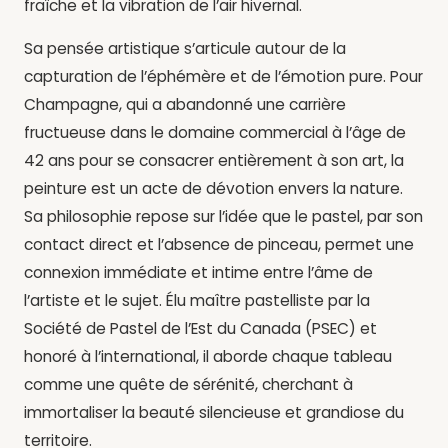
fraîche et la vibration de l’air hivernal.
Sa pensée artistique s’articule autour de la
capturation de l’éphémère et de l’émotion pure. Pour
Champagne, qui a abandonné une carrière
fructueuse dans le domaine commercial à l’âge de
42 ans pour se consacrer entièrement à son art, la
peinture est un acte de dévotion envers la nature.
Sa philosophie repose sur l’idée que le pastel, par son
contact direct et l’absence de pinceau, permet une
connexion immédiate et intime entre l’âme de
l’artiste et le sujet. Élu maître pastelliste par la
Société de Pastel de l’Est du Canada (PSEC) et
honoré à l’international, il aborde chaque tableau
comme une quête de sérénité, cherchant à
immortaliser la beauté silencieuse et grandiose du
territoire.