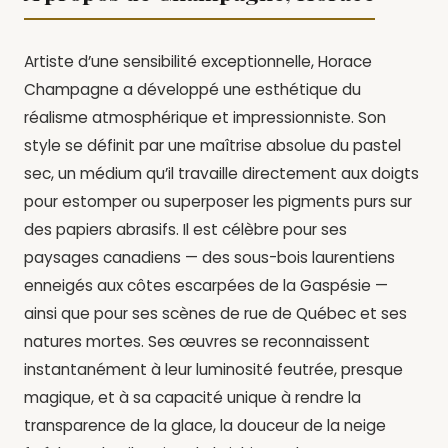
Artiste d’une sensibilité exceptionnelle, Horace
Champagne a développé une esthétique du
réalisme atmosphérique et impressionniste. Son
style se définit par une maîtrise absolue du pastel
sec, un médium qu’il travaille directement aux doigts
pour estomper ou superposer les pigments purs sur
des papiers abrasifs. Il est célèbre pour ses
paysages canadiens — des sous-bois laurentiens
enneigés aux côtes escarpées de la Gaspésie —
ainsi que pour ses scènes de rue de Québec et ses
natures mortes. Ses œuvres se reconnaissent
instantanément à leur luminosité feutrée, presque
magique, et à sa capacité unique à rendre la
transparence de la glace, la douceur de la neige