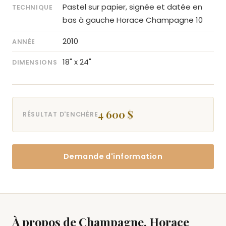
Pastel sur papier, signée et datée en
TECHNIQUE
bas à gauche Horace Champagne 10
2010
ANNÉE
18" x 24"
DIMENSIONS
4 600 $
RÉSULTAT D'ENCHÈRE
Demande d'information
À propos de Champagne, Horace