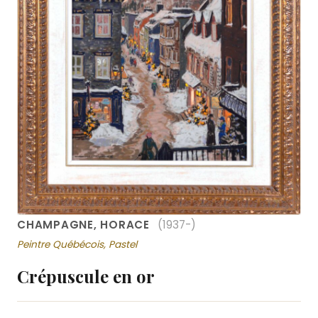
CHAMPAGNE, HORACE
(1937-)
Peintre Québécois, Pastel
Crépuscule en or