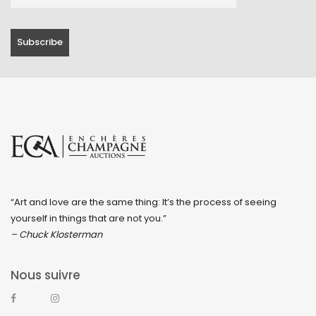
“Art and love are the same thing: It’s the process of seeing
yourself in things that are not you.”
– Chuck Klosterman
Nous suivre