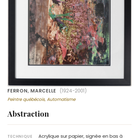
FERRON, MARCELLE
(1924-2001)
Peintre québécois, Automatisme
Abstraction
Acrylique sur papier, signée en bas à
TECHNIQUE