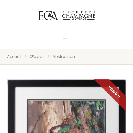
Accueil
/
Œuvres
/
Abstraction