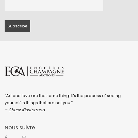
“Art and love are the same thing: It’s the process of seeing
yourself in things that are not you.”
– Chuck Klosterman
Nous suivre