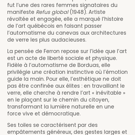
fut l’une des rares femmes signataires du
manifeste
Refus global
(1948). Artiste
révoltée et engagée, elle a marqué l’histoire
de l’art québécois en faisant passer
l’automatisme du canevas aux architectures
de verre les plus audacieuses.
La pensée de Ferron repose sur l’idée que l’art
est un acte de liberté sociale et physique.
Fidèle à l’automatisme de Borduas, elle
privilégie une création instinctive où l’émotion
guide la main. Pour elle, l’esthétique ne doit
pas être confinée aux élites : en travaillant le
verre, elle cherche à rendre l’art « inévitable »
en le plaçant sur le chemin du citoyen,
transformant la lumière naturelle en une
force vive et démocratique.
Ses toiles se caractérisent par des
empâtements généreux, des gestes larges et