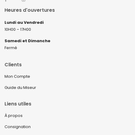
Heures d'ouvertures
Lundi au Vendredi
10H00 – 17H00
Samedi et Dimanche
Fermé
Clients
Mon Compte
Guide du Miseur
Liens utiles
À propos
Consignation