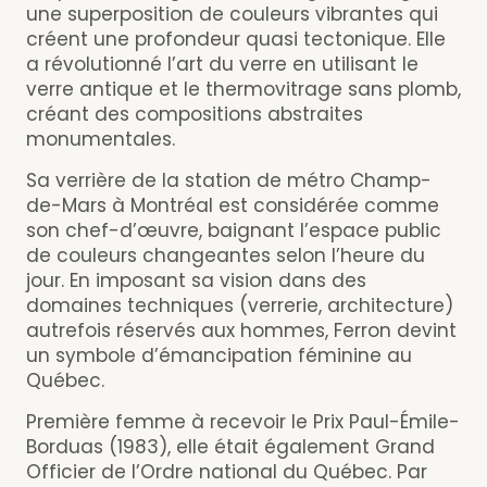
une superposition de couleurs vibrantes qui
créent une profondeur quasi tectonique. Elle
a révolutionné l’art du verre en utilisant le
verre antique et le thermovitrage sans plomb,
créant des compositions abstraites
monumentales.
Sa verrière de la station de métro Champ-
de-Mars à Montréal est considérée comme
son chef-d’œuvre, baignant l’espace public
de couleurs changeantes selon l’heure du
jour. En imposant sa vision dans des
domaines techniques (verrerie, architecture)
autrefois réservés aux hommes, Ferron devint
un symbole d’émancipation féminine au
Québec.
Première femme à recevoir le Prix Paul-Émile-
Borduas (1983), elle était également Grand
Officier de l’Ordre national du Québec. Par