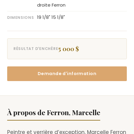
droite Ferron
19 1/8" 15 1/8"
DIMENSIONS
5 000 $
RÉSULTAT D'ENCHÈRE
Demande d'information
À propos de Ferron, Marcelle
Peintre et verrière d’exception, Marcelle Ferron