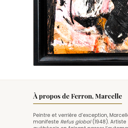
À propos de Ferron, Marcelle
Peintre et verrière d’exception, Marce
manifeste
Refus global
(1948). Artiste