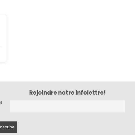
Rejoindre notre infolettre!
il