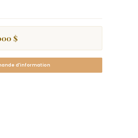
000 $
ande d'information