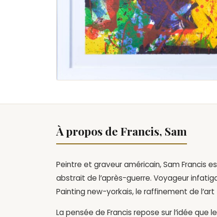
À propos de Francis, Sam
Peintre et graveur américain, Sam Francis es
abstrait de l’après-guerre. Voyageur infatiga
Painting new-yorkais, le raffinement de l’art
La pensée de Francis repose sur l’idée que l