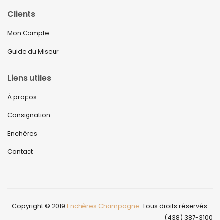
Clients
Mon Compte
Guide du Miseur
Liens utiles
À propos
Consignation
Enchères
Contact
Copyright © 2019
Enchères Champagne
. Tous droits réservés.
(438) 387-3100