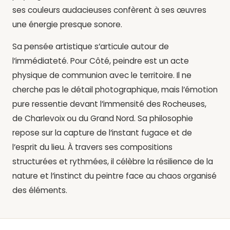
ses couleurs audacieuses confèrent à ses œuvres
une énergie presque sonore.
Sa pensée artistique s’articule autour de
l’immédiateté. Pour Côté, peindre est un acte
physique de communion avec le territoire. Il ne
cherche pas le détail photographique, mais l’émotion
pure ressentie devant l’immensité des Rocheuses,
de Charlevoix ou du Grand Nord. Sa philosophie
repose sur la capture de l’instant fugace et de
l’esprit du lieu. À travers ses compositions
structurées et rythmées, il célèbre la résilience de la
nature et l’instinct du peintre face au chaos organisé
des éléments.