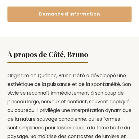
Demande d'information
À propos de Côté, Bruno
Originaire de Québec, Bruno Côté a développé une
esthétique de la puissance et de la spontanéité. Son
style se reconnaît immédiatement à son coup de
pinceau large, nerveux et confiant, souvent appliqué
au couteau. Il privilégie une interprétation dynamique
de la nature sauvage canadienne, où les formes
sont simplifiées pour laisser place à la force brute du
paysage. Sa maîtrise des contrastes de lumière et