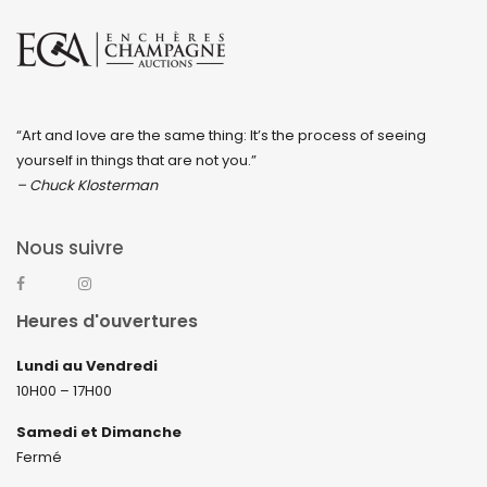
“Art and love are the same thing: It’s the process of seeing
yourself in things that are not you.”
– Chuck Klosterman
Nous suivre
Heures d'ouvertures
Lundi au Vendredi
10H00 – 17H00
Samedi et Dimanche
Fermé