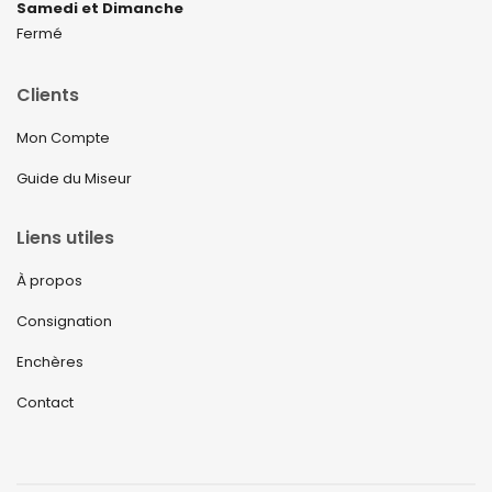
Samedi et Dimanche
Fermé
Clients
Mon Compte
Guide du Miseur
Liens utiles
À propos
Consignation
Enchères
Contact