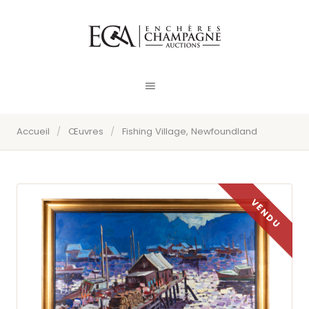
Accueil
/
Œuvres
/
Fishing Village, Newfoundland