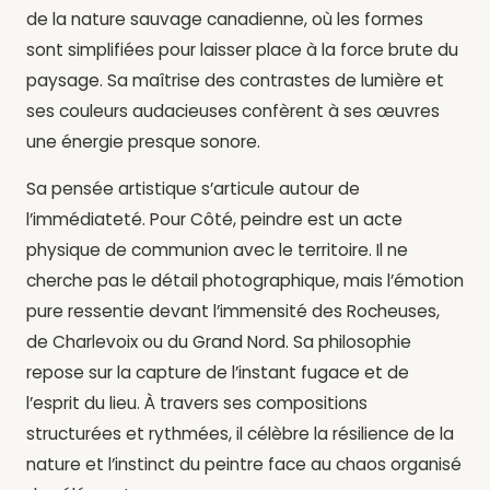
de la nature sauvage canadienne, où les formes
sont simplifiées pour laisser place à la force brute du
paysage. Sa maîtrise des contrastes de lumière et
ses couleurs audacieuses confèrent à ses œuvres
une énergie presque sonore.
Sa pensée artistique s’articule autour de
l’immédiateté. Pour Côté, peindre est un acte
physique de communion avec le territoire. Il ne
cherche pas le détail photographique, mais l’émotion
pure ressentie devant l’immensité des Rocheuses,
de Charlevoix ou du Grand Nord. Sa philosophie
repose sur la capture de l’instant fugace et de
l’esprit du lieu. À travers ses compositions
structurées et rythmées, il célèbre la résilience de la
nature et l’instinct du peintre face au chaos organisé