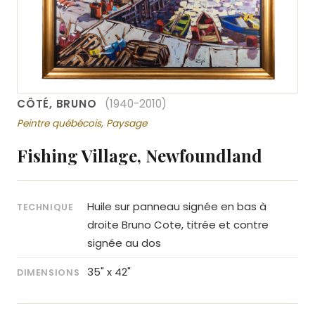
CÔTÉ, BRUNO
(1940-2010)
Peintre québécois, Paysage
Fishing Village, Newfoundland
Huile sur panneau signée en bas à
TECHNIQUE
droite Bruno Cote, titrée et contre
signée au dos
35" x 42"
DIMENSIONS