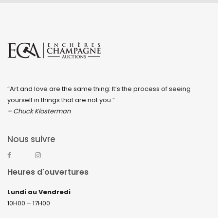
“Art and love are the same thing: It’s the process of seeing
yourself in things that are not you.”
– Chuck Klosterman
Nous suivre
Heures d'ouvertures
Lundi au Vendredi
10H00 – 17H00