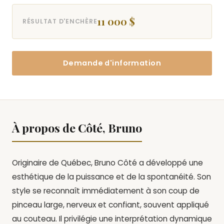
11 000 $
RÉSULTAT D'ENCHÈRE
Demande d'information
À propos de Côté, Bruno
Originaire de Québec, Bruno Côté a développé une
esthétique de la puissance et de la spontanéité. Son
style se reconnaît immédiatement à son coup de
pinceau large, nerveux et confiant, souvent appliqué
au couteau. Il privilégie une interprétation dynamique