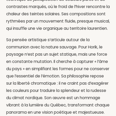
contrastes marqués, où le froid de l’hiver rencontre la
chaleur des teintes solaires. Ses compositions sont
rythmées par un mouvement fluide, presque musical,
qui insuffle une vie organique au territoire laurentien.
Sa pensée artistique s’articule autour de la
communion avec la nature sauvage. Pour Horik, le
paysage n’est pas un sujet statique, mais une force
en constante mutation. Il cherche à capturer « l’âme
du pays » en simplifiant les formes pour ne conserver
que l’essentiel de l’émotion. Sa philosophie repose
sur la liberté chromatique : il ne craint pas d’exagérer
les couleurs pour traduire la splendeur et la rudesse
du climat nordique. Son œuvre est un hommage
vibrant à la lumière du Québec, transformant chaque
panorama en une vision poétique et majestueuse.