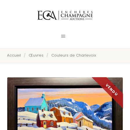
Accueil
/
Œuvres
/
Couleurs de Charlevoix