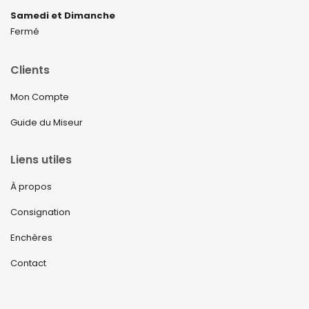
Samedi et Dimanche
Fermé
Clients
Mon Compte
Guide du Miseur
Liens utiles
À propos
Consignation
Enchères
Contact