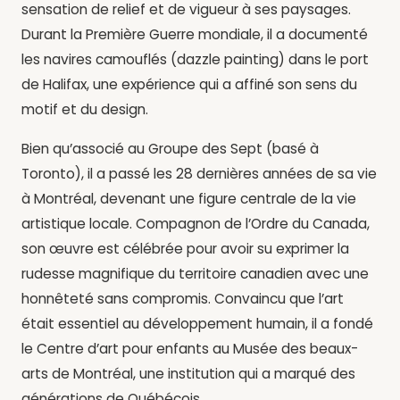
sensation de relief et de vigueur à ses paysages.
Durant la Première Guerre mondiale, il a documenté
les navires camouflés (dazzle painting) dans le port
de Halifax, une expérience qui a affiné son sens du
motif et du design.
Bien qu’associé au Groupe des Sept (basé à
Toronto), il a passé les 28 dernières années de sa vie
à Montréal, devenant une figure centrale de la vie
artistique locale. Compagnon de l’Ordre du Canada,
son œuvre est célébrée pour avoir su exprimer la
rudesse magnifique du territoire canadien avec une
honnêteté sans compromis. Convaincu que l’art
était essentiel au développement humain, il a fondé
le Centre d’art pour enfants au Musée des beaux-
arts de Montréal, une institution qui a marqué des
générations de Québécois.