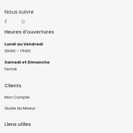
Nous suivre
Heures d'ouvertures
Lundi au Vendredi
10H00 – 17H00
Samedi et Dimanche
Fermé
Clients
Mon Compte
Guide du Miseur
Liens utiles