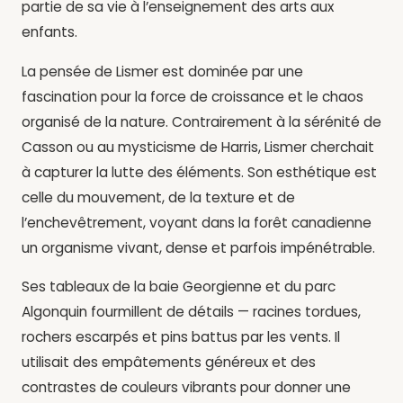
partie de sa vie à l’enseignement des arts aux
enfants.
La pensée de Lismer est dominée par une
fascination pour la force de croissance et le chaos
organisé de la nature. Contrairement à la sérénité de
Casson ou au mysticisme de Harris, Lismer cherchait
à capturer la lutte des éléments. Son esthétique est
celle du mouvement, de la texture et de
l’enchevêtrement, voyant dans la forêt canadienne
un organisme vivant, dense et parfois impénétrable.
Ses tableaux de la baie Georgienne et du parc
Algonquin fourmillent de détails — racines tordues,
rochers escarpés et pins battus par les vents. Il
utilisait des empâtements généreux et des
contrastes de couleurs vibrants pour donner une