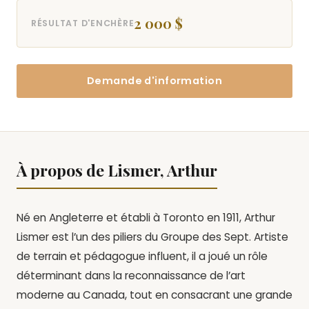
2 000 $
RÉSULTAT D'ENCHÈRE
Demande d'information
À propos de Lismer, Arthur
Né en Angleterre et établi à Toronto en 1911, Arthur
Lismer est l’un des piliers du Groupe des Sept. Artiste
de terrain et pédagogue influent, il a joué un rôle
déterminant dans la reconnaissance de l’art
moderne au Canada, tout en consacrant une grande