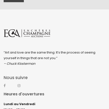
“Art and love are the same thing: It’s the process of seeing
yourself in things that are not you.”
– Chuck Klosterman
Nous suivre
Heures d'ouvertures
Lundi au Vendredi