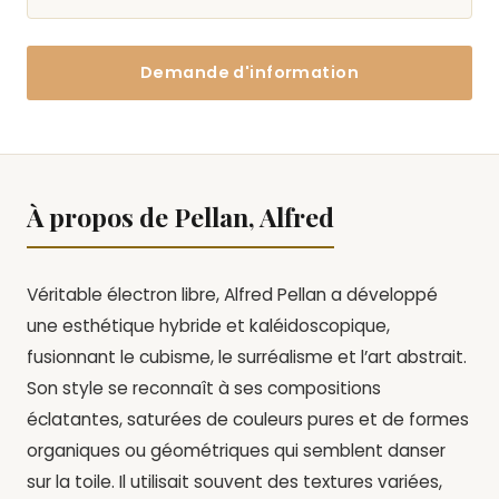
Demande d'information
À propos de Pellan, Alfred
Véritable électron libre, Alfred Pellan a développé
une esthétique hybride et kaléidoscopique,
fusionnant le cubisme, le surréalisme et l’art abstrait.
Son style se reconnaît à ses compositions
éclatantes, saturées de couleurs pures et de formes
organiques ou géométriques qui semblent danser
sur la toile. Il utilisait souvent des textures variées,