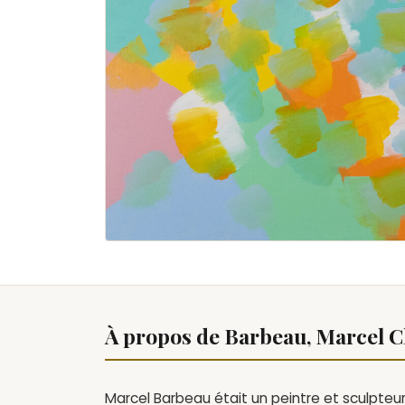
À propos de Barbeau, Marcel C
Marcel Barbeau était un peintre et sculpte