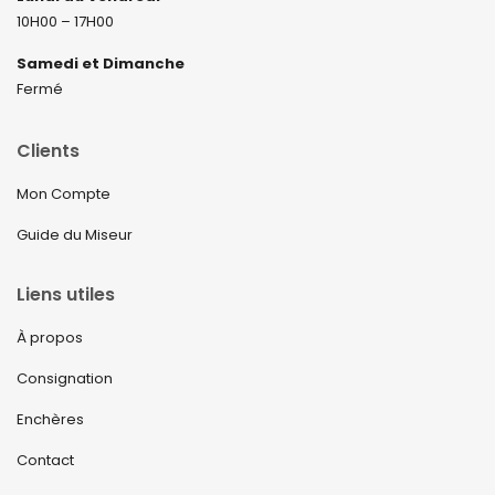
10H00 – 17H00
Samedi et Dimanche
Fermé
Clients
Mon Compte
Guide du Miseur
Liens utiles
À propos
Consignation
Enchères
Contact