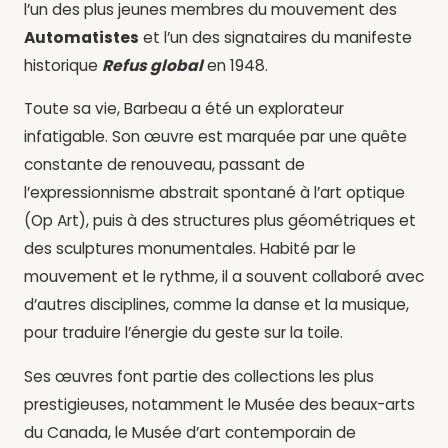
l’un des plus jeunes membres du mouvement des
Automatistes
et l’un des signataires du manifeste
historique
Refus global
en 1948.
Toute sa vie, Barbeau a été un explorateur
infatigable. Son œuvre est marquée par une quête
constante de renouveau, passant de
l’expressionnisme abstrait spontané à l’art optique
(Op Art), puis à des structures plus géométriques et
des sculptures monumentales. Habité par le
mouvement et le rythme, il a souvent collaboré avec
d’autres disciplines, comme la danse et la musique,
pour traduire l’énergie du geste sur la toile.
Ses œuvres font partie des collections les plus
prestigieuses, notamment le Musée des beaux-arts
du Canada, le Musée d’art contemporain de