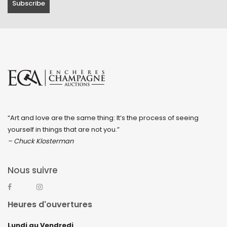
“Art and love are the same thing: It’s the process of seeing
yourself in things that are not you.”
– Chuck Klosterman
Nous suivre
Heures d'ouvertures
Lundi au Vendredi