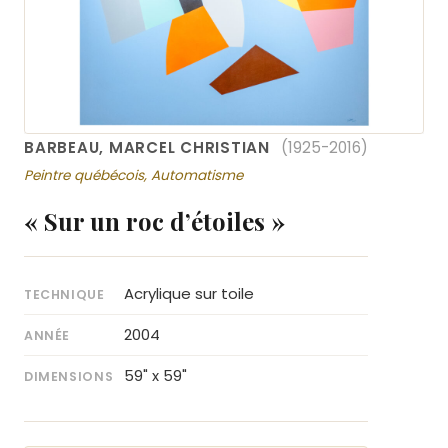
BARBEAU, MARCEL CHRISTIAN
(1925-2016)
Peintre québécois, Automatisme
« Sur un roc d’étoiles »
Acrylique sur toile
TECHNIQUE
2004
ANNÉE
59" x 59"
DIMENSIONS