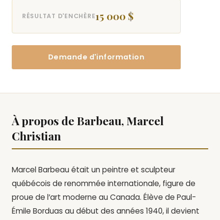
15 000 $
RÉSULTAT D'ENCHÈRE
Demande d'information
À propos de Barbeau, Marcel
Christian
Marcel Barbeau était un peintre et sculpteur
québécois de renommée internationale, figure de
proue de l’art moderne au Canada. Élève de Paul-
Émile Borduas au début des années 1940, il devient