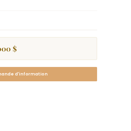
000 $
ande d'information