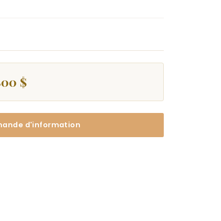
800 $
ande d'information