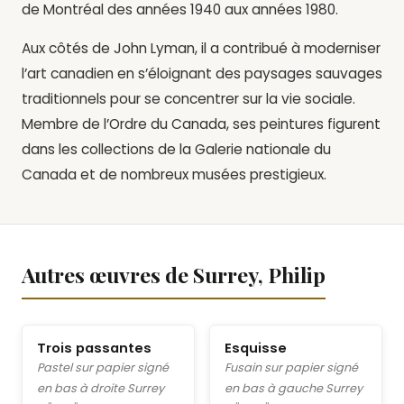
de Montréal des années 1940 aux années 1980.
Aux côtés de John Lyman, il a contribué à moderniser
l’art canadien en s’éloignant des paysages sauvages
traditionnels pour se concentrer sur la vie sociale.
Membre de l’Ordre du Canada, ses peintures figurent
dans les collections de la Galerie nationale du
Canada et de nombreux musées prestigieux.
Autres œuvres de Surrey, Philip
Trois passantes
Esquisse
Pastel sur papier signé
Fusain sur papier signé
en bas à droite Surrey
en bas à gauche Surrey