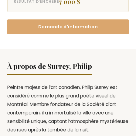
7 000 $
RÉSULTAT D'ENCHÈRE
Demande d'information
À propos de Surrey, Philip
Peintre majeur de l’art canadien, Philip Surrey est
considéré comme le plus grand poète visuel de
Montréal. Membre fondateur de la Société d’art
contemporain, il a immortalisé la ville avec une
sensibilité unique, captant l’atmosphère mystérieuse
des rues après la tombée de la nuit.