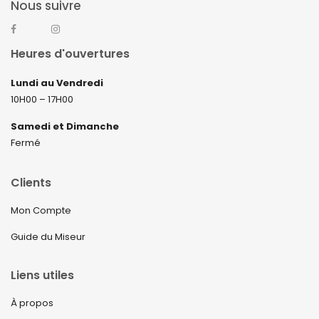
Nous suivre
Heures d'ouvertures
Lundi au Vendredi
10H00 – 17H00
Samedi et Dimanche
Fermé
Clients
Mon Compte
Guide du Miseur
Liens utiles
À propos