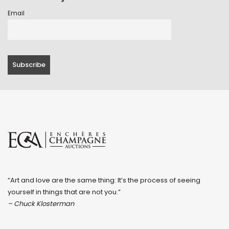
Email
“Art and love are the same thing: It’s the process of seeing
yourself in things that are not you.”
– Chuck Klosterman