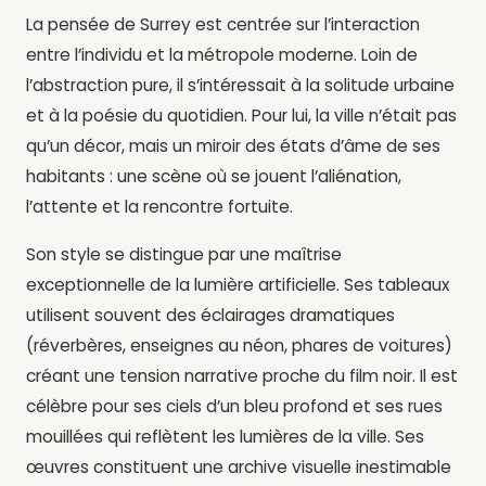
La pensée de Surrey est centrée sur l’interaction
entre l’individu et la métropole moderne. Loin de
l’abstraction pure, il s’intéressait à la solitude urbaine
et à la poésie du quotidien. Pour lui, la ville n’était pas
qu’un décor, mais un miroir des états d’âme de ses
habitants : une scène où se jouent l’aliénation,
l’attente et la rencontre fortuite.
Son style se distingue par une maîtrise
exceptionnelle de la lumière artificielle. Ses tableaux
utilisent souvent des éclairages dramatiques
(réverbères, enseignes au néon, phares de voitures)
créant une tension narrative proche du film noir. Il est
célèbre pour ses ciels d’un bleu profond et ses rues
mouillées qui reflètent les lumières de la ville. Ses
œuvres constituent une archive visuelle inestimable