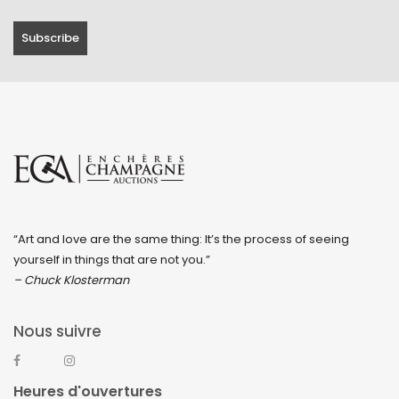
“Art and love are the same thing: It’s the process of seeing
yourself in things that are not you.”
– Chuck Klosterman
Nous suivre
Heures d'ouvertures