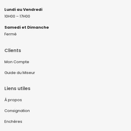
Lundi au Vendredi
10H00 – 17H00
Samedi et Dimanche
Fermé
Clients
Mon Compte
Guide du Miseur
Liens utiles
À propos
Consignation
Enchères