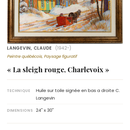
LANGEVIN, CLAUDE
(1942-)
Peintre québécois, Paysage figuratif
« La sleigh rouge, Charlevoix »
Huile sur toile signée en bas a droite C.
TECHNIQUE
Langevin
24" x 30"
DIMENSIONS