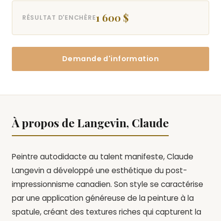
1 600 $
RÉSULTAT D'ENCHÈRE
Demande d'information
À propos de Langevin, Claude
Peintre autodidacte au talent manifeste, Claude
Langevin a développé une esthétique du post-
impressionnisme canadien. Son style se caractérise
par une application généreuse de la peinture à la
spatule, créant des textures riches qui capturent la