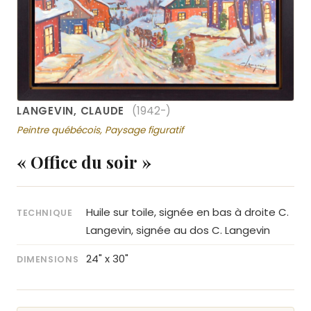
LANGEVIN, CLAUDE
(1942-)
Peintre québécois, Paysage figuratif
« Office du soir »
Huile sur toile, signée en bas à droite C.
TECHNIQUE
Langevin, signée au dos C. Langevin
24" x 30"
DIMENSIONS