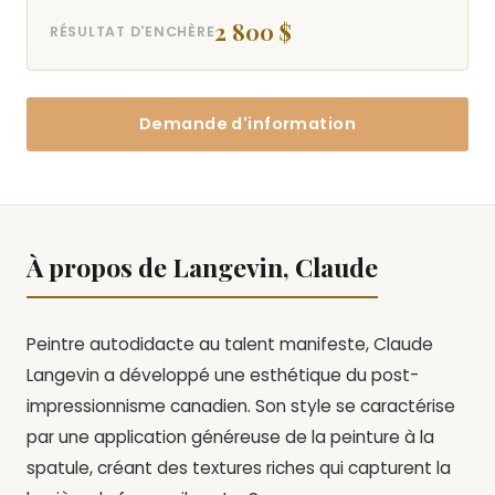
2 800 $
RÉSULTAT D'ENCHÈRE
Demande d'information
À propos de Langevin, Claude
Peintre autodidacte au talent manifeste, Claude
Langevin a développé une esthétique du post-
impressionnisme canadien. Son style se caractérise
par une application généreuse de la peinture à la
spatule, créant des textures riches qui capturent la