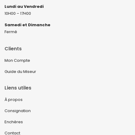
Lundi au Vendredi
10H00 – 17H00
Samedi et Dimanche
Fermé
Clients
Mon Compte
Guide du Miseur
Liens utiles
À propos
Consignation
Enchères
Contact