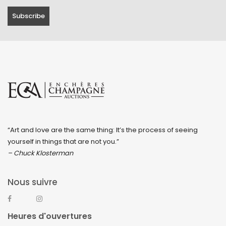
“Art and love are the same thing: It’s the process of seeing
yourself in things that are not you.”
– Chuck Klosterman
Nous suivre
Heures d'ouvertures