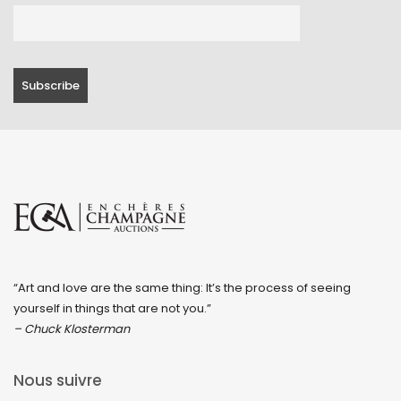
“Art and love are the same thing: It’s the process of seeing
yourself in things that are not you.”
– Chuck Klosterman
Nous suivre