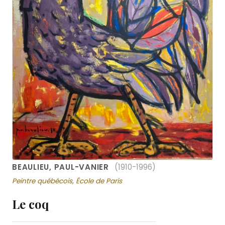
BEAULIEU, PAUL-VANIER
(1910-1996)
Peintre québécois, École de Paris
Le coq