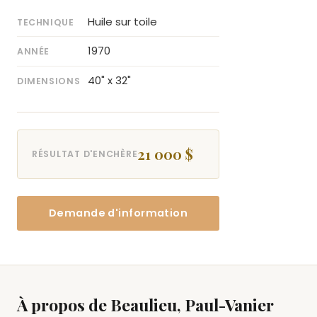
Huile sur toile
TECHNIQUE
1970
ANNÉE
40" x 32"
DIMENSIONS
21 000 $
RÉSULTAT D'ENCHÈRE
Demande d'information
À propos de Beaulieu, Paul-Vanier