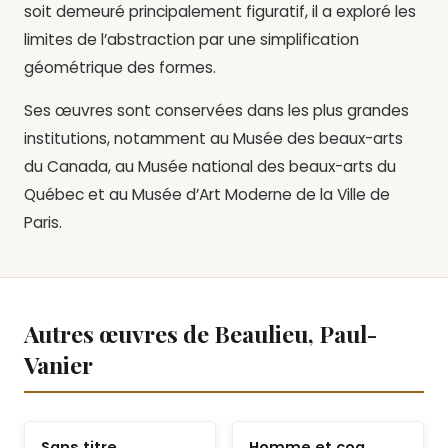
soit demeuré principalement figuratif, il a exploré les
limites de l’abstraction par une simplification
géométrique des formes.
Ses œuvres sont conservées dans les plus grandes
institutions, notamment au Musée des beaux-arts
du Canada, au Musée national des beaux-arts du
Québec et au Musée d’Art Moderne de la Ville de
Paris.
Autres œuvres de Beaulieu, Paul-
Vanier
Sans titre
Homme et coq