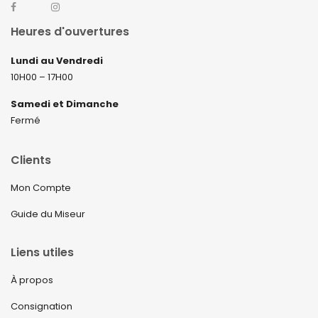
Heures d'ouvertures
Lundi au Vendredi
10H00 – 17H00
Samedi et Dimanche
Fermé
Clients
Mon Compte
Guide du Miseur
Liens utiles
À propos
Consignation