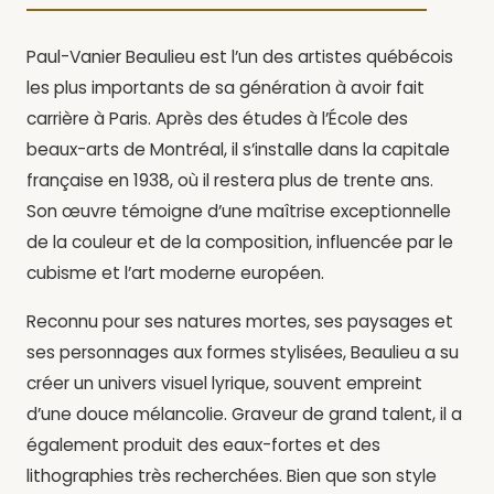
Paul-Vanier Beaulieu est l’un des artistes québécois
les plus importants de sa génération à avoir fait
carrière à Paris. Après des études à l’École des
beaux-arts de Montréal, il s’installe dans la capitale
française en 1938, où il restera plus de trente ans.
Son œuvre témoigne d’une maîtrise exceptionnelle
de la couleur et de la composition, influencée par le
cubisme et l’art moderne européen.
Reconnu pour ses natures mortes, ses paysages et
ses personnages aux formes stylisées, Beaulieu a su
créer un univers visuel lyrique, souvent empreint
d’une douce mélancolie. Graveur de grand talent, il a
également produit des eaux-fortes et des
lithographies très recherchées. Bien que son style